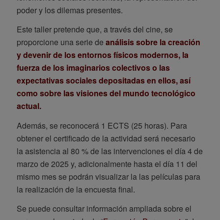
poder y los dilemas presentes.
Este taller pretende que, a través del cine, se
proporcione una serie de
análisis sobre la creación
y devenir de los entornos físicos modernos, la
fuerza de los imaginarios colectivos o las
expectativas sociales depositadas en ellos, así
como sobre las visiones del mundo tecnológico
actual.
Además, se reconocerá 1 ECTS (25 horas). Para
obtener el certificado de la actividad será necesario
la asistencia al 80 % de las intervenciones el día 4 de
marzo de 2025 y, adicionalmente hasta el día 11 del
mismo mes se podrán visualizar la las películas para
la realización de la encuesta final.
Se puede consultar información ampliada sobre el