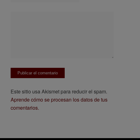
Este sitio usa Akismet para reducir el spam.
Aprende cómo se procesan los datos de tus
comentarios.