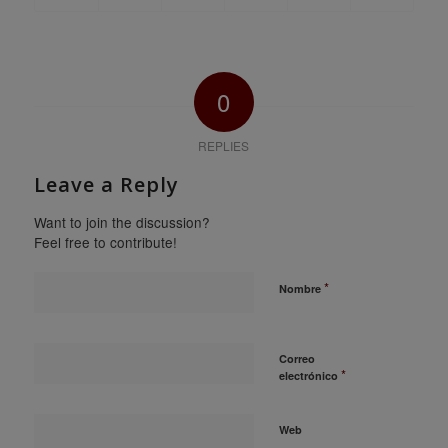
0
REPLIES
Leave a Reply
Want to join the discussion?
Feel free to contribute!
*
Nombre
Correo
*
electrónico
Web