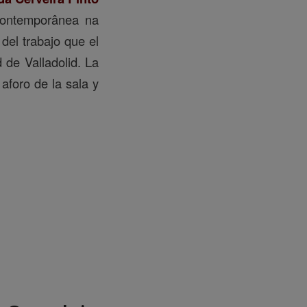
 contemporânea na
del trabajo que el
 de Valladolid. La
 aforo de la sala y