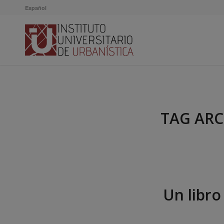
Español
TAG ARC
Un libro