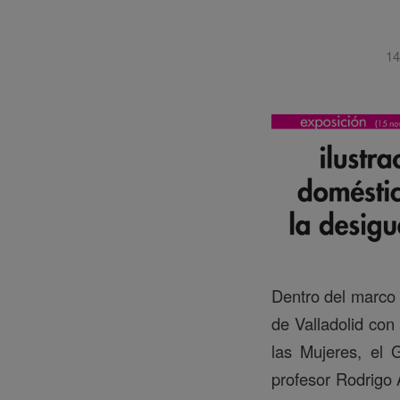
14
Dentro del marco 
de Valladolid con 
las Mujeres, el 
profesor Rodrigo 