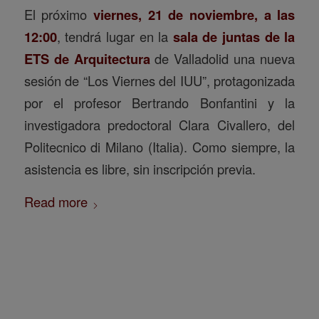
El próximo
viernes, 21 de noviembre, a las
12:00
, tendrá lugar en la
sala de juntas de la
ETS de Arquitectura
de Valladolid una nueva
sesión de “Los Viernes del IUU”, protagonizada
por el profesor Bertrando Bonfantini y la
investigadora predoctoral Clara Civallero, del
Politecnico di Milano (Italia). Como siempre, la
asistencia es libre, sin inscripción previa.
Read more