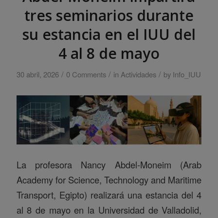
tres seminarios durante
su estancia en el IUU del
4 al 8 de mayo
/
/
/
30 abril, 2026
0 Comments
in
Actividades
by
Info_IUU
La profesora Nancy Abdel-Moneim (Arab
Academy for Science, Technology and Maritime
Transport, Egipto) realizará una estancia del 4
al 8 de mayo en la Universidad de Valladolid,