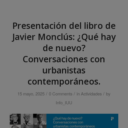
Presentación del libro de
Javier Monclús: ¿Qué hay
de nuevo?
Conversaciones con
urbanistas
contemporáneos.
/
/
/
15 mayo, 2025
0 Comments
in
Actividades
by
Info_IUU