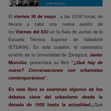
El
viernes 30 de mayo
, a las 13:00 horas, se
llevará a cabo una nueva sesión de
los
Viernes del IUU
en la Sala de Juntas de la
Escuela Técnica Superior de Valladolid
(ETSAVA). En esta ocasión, el catedrático
emérito de la Universidad de Zaragoza,
Javier
Monclús
, presentará su libro
“
¿Qué hay de
nuevo? Conversaciones con urbanistas
contemporáneos
“.
En este libro se examinan algunos de los
debates clave del urbanismo desde la
década de 1950 hasta la actualidad.
¿Qué