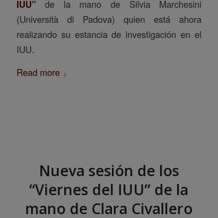
IUU”
de la mano de Silvia Marchesini
(Università di Padova) quien está ahora
realizando su estancia de investigación en el
IUU.
Read more
Nueva sesión de los
“Viernes del IUU” de la
mano de Clara Civallero