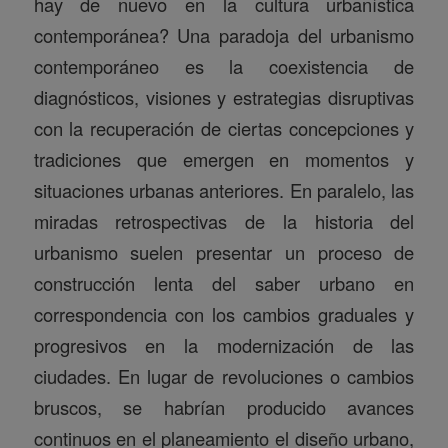
hay de nuevo en la cultura urbanística
contemporánea? Una paradoja del urbanismo
contemporáneo es la coexistencia de
diagnósticos, visiones y estrategias disruptivas
con la recuperación de ciertas concepciones y
tradiciones que emergen en momentos y
situaciones urbanas anteriores. En paralelo, las
miradas retrospectivas de la historia del
urbanismo suelen presentar un proceso de
construcción lenta del saber urbano en
correspondencia con los cambios graduales y
progresivos en la modernización de las
ciudades. En lugar de revoluciones o cambios
bruscos, se habrían producido avances
continuos en el planeamiento el diseño urbano,