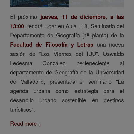
El próximo
jueves, 11 de diciembre, a las
13:00
, tendrá lugar en Aula 118, Seminario del
Departamento de Geografía (1ª planta) de la
Facultad de Filosofía y Letras
una nueva
sesión de “Los Viernes del IUU”. Oswaldo
Ledesma González, perteneciente al
departamento de Geografía de la Universidad
de Valladolid, presentará el seminario “La
agenda urbana como estrategia para el
desarrollo urbano sostenible en destinos
turísticos”.
Read more