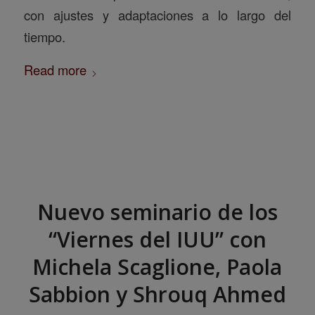
con ajustes y adaptaciones a lo largo del
tiempo.
Read more
Nuevo seminario de los
“Viernes del IUU” con
Michela Scaglione, Paola
Sabbion y Shrouq Ahmed