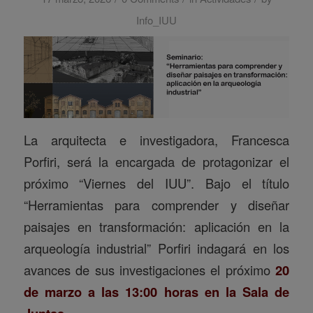
Info_IUU
La arquitecta e investigadora, Francesca
Porfiri, será la encargada de protagonizar el
próximo “Viernes del IUU”. Bajo el título
“Herramientas para comprender y diseñar
paisajes en transformación: aplicación en la
arqueología industrial” Porfiri indagará en los
avances de sus investigaciones el próximo
20
de marzo a las 13:00 horas en la Sala de
.