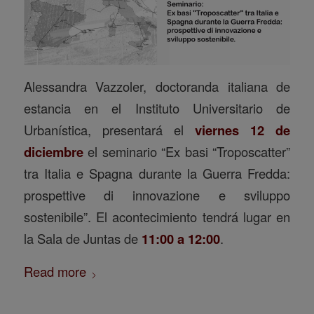
Alessandra Vazzoler, doctoranda italiana de
estancia en el Instituto Universitario de
Urbanística, presentará el
viernes 12 de
diciembre
el seminario “Ex basi “Troposcatter”
tra Italia e Spagna durante la Guerra Fredda:
prospettive di innovazione e sviluppo
sostenibile”. El acontecimiento tendrá lugar en
la Sala de Juntas de
11:00 a 12:00
.
Read more