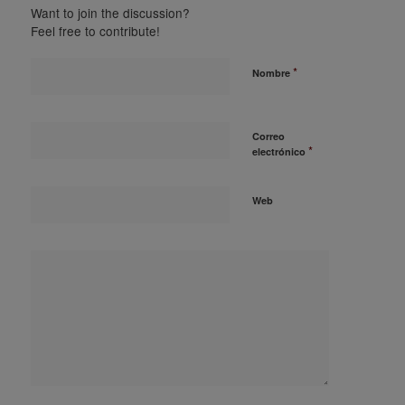
Want to join the discussion?
Feel free to contribute!
*
Nombre
Correo
*
electrónico
Web