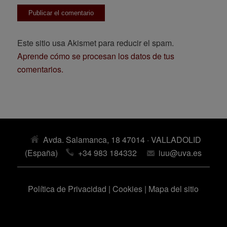
Este sitio usa Akismet para reducir el spam.
Aprende cómo se procesan los datos de tus
comentarios.
Avda. Salamanca, 18 47014 · VALLADOLID
(España)
+34 983 184332
iuu@uva.es
Política de Privacidad
|
Cookies
|
Mapa del sitio