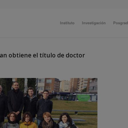
Instituto
Investigación
Posgra
an obtiene el título de doctor