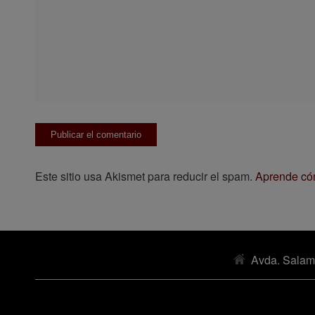
Este sitio usa Akismet para reducir el spam.
Aprende cóm
Avda. Salam