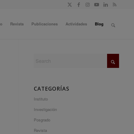
do
Revista
Publicaciones
Actividades
Blog
CATEGORÍAS
Instituto
Investigación
Posgrado
Revista