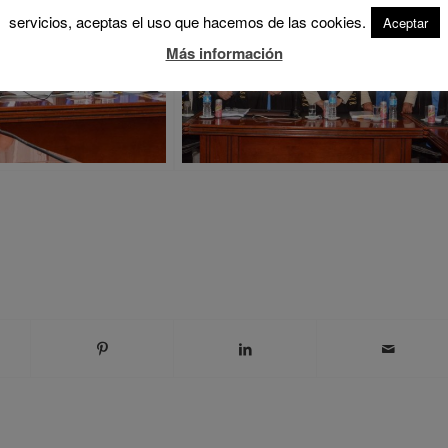
servicios, aceptas el uso que hacemos de las cookies.
Aceptar
Más información