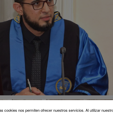
as cookies nos permiten ofrecer nuestros servicios. Al utilizar nuestr