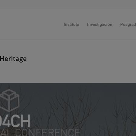
Instituto
Investigación
Posgra
 Heritage