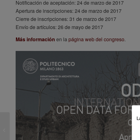
Notificación de aceptación: 24 de marzo de 2017
Apertura de inscripciones: 24 de marzo de 2017
Cierre de inscripciones: 31 de marzo de 2017
Envío de artículos: 26 de mayo de 2017
Más información
en la
página web del congreso
.
L
ECTP-CEU Young
Planners Workshop
2017 – Call for
participation