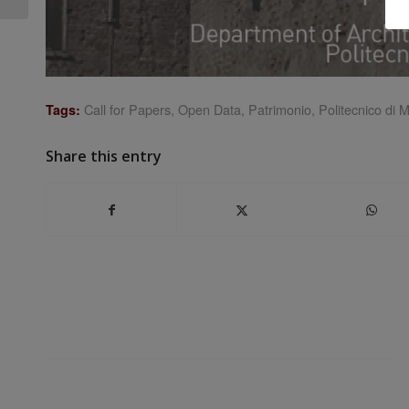
Call for Papers
,
Open Data
,
Patrimonio
,
Politecnico di 
Tags:
Share this entry