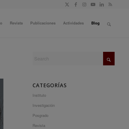
do
Revista
Publicaciones
Actividades
Blog
CATEGORÍAS
Instituto
Investigación
Posgrado
Revista