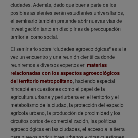
ciudades. Además, dado que buena parte de los
posibles asistentes serán estudiantes universitarios,
el seminario también pretende abrir nuevas vías de
investigación tanto en disciplinas de preocupación
territorial como social.
El seminario sobre “ciudades agroecológicas” es a la
vez un encuentro y una reunión científica donde
reuniremos a diversos expertos en
materias
relacionadas con los aspectos agroecológicos
del territorio metropolitano
, haciendo especial
hincapié en cuestiones como el papel de la
agricultura urbana y periurbana en el territorio y el
metabolismo de la ciudad, la protección del espacio
agrícola urbano, la producción de proximidad y los
circuitos cortos de comercialización, las políticas
agroecológicas en las ciudades, el acceso a la tierra
para nuevos agricultores urbanos y otras cuestiones