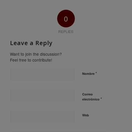
0
REPLIES
Leave a Reply
Want to join the discussion?
Feel free to contribute!
*
Nombre
Correo
*
electrónico
Web