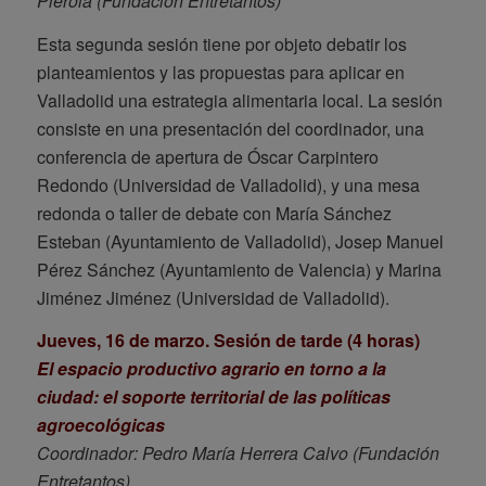
Piérola (Fundación Entretantos)
Esta segunda sesión tiene por objeto debatir los
planteamientos y las propuestas para aplicar en
Valladolid una estrategia alimentaria local. La sesión
consiste en una presentación del coordinador, una
conferencia de apertura de Óscar Carpintero
Redondo (Universidad de Valladolid), y una mesa
redonda o taller de debate con María Sánchez
Esteban (Ayuntamiento de Valladolid), Josep Manuel
Pérez Sánchez (Ayuntamiento de Valencia) y Marina
Jiménez Jiménez (Universidad de Valladolid).
Jueves, 16 de marzo. Sesión de tarde (4 horas)
El espacio productivo agrario en torno a la
ciudad: el soporte territorial de las políticas
agroecológicas
Coordinador: Pedro María Herrera Calvo (Fundación
Entretantos)