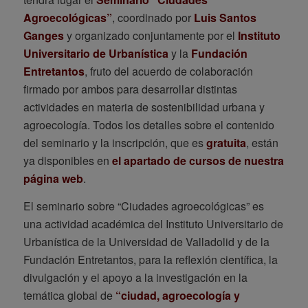
Agroecológicas”
, coordinado por
Luis Santos
Ganges
y organizado conjuntamente por el
Instituto
Universitario de Urbanística
y la
Fundación
Entretantos
, fruto del acuerdo de colaboración
firmado por ambos para desarrollar distintas
actividades en materia de sostenibilidad urbana y
agroecología. Todos los detalles sobre el contenido
del seminario y la inscripción, que es
gratuita
, están
ya disponibles en
el apartado de cursos de nuestra
página web
.
El seminario sobre “Ciudades agroecológicas” es
una actividad académica del Instituto Universitario de
Urbanística de la Universidad de Valladolid y de la
Fundación Entretantos, para la reflexión científica, la
divulgación y el apoyo a la investigación en la
temática global de
“ciudad, agroecología y