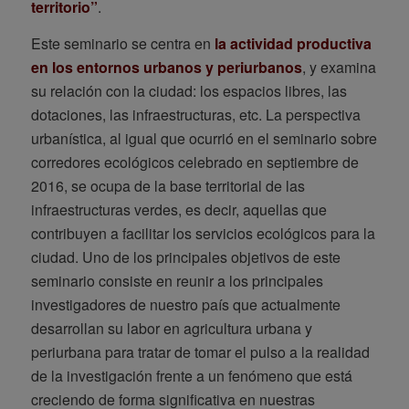
territorio”
.
Este seminario se centra en
la actividad productiva
en los entornos urbanos y periurbanos
, y examina
su relación con la ciudad: los espacios libres, las
dotaciones, las infraestructuras, etc. La perspectiva
urbanística, al igual que ocurrió en el seminario sobre
corredores ecológicos celebrado en septiembre de
2016, se ocupa de la base territorial de las
infraestructuras verdes, es decir, aquellas que
contribuyen a facilitar los servicios ecológicos para la
ciudad. Uno de los principales objetivos de este
seminario consiste en reunir a los principales
investigadores de nuestro país que actualmente
desarrollan su labor en agricultura urbana y
periurbana para tratar de tomar el pulso a la realidad
de la investigación frente a un fenómeno que está
creciendo de forma significativa en nuestras