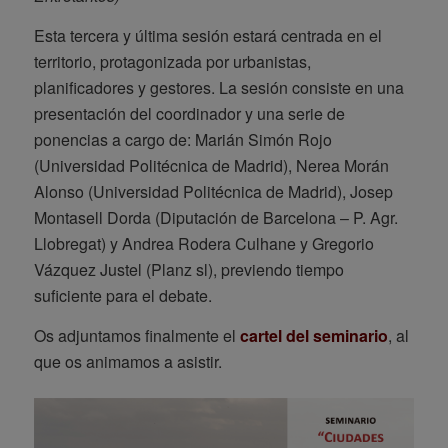
Esta tercera y última sesión estará centrada en el
territorio, protagonizada por urbanistas,
planificadores y gestores. La sesión consiste en una
presentación del coordinador y una serie de
ponencias a cargo de: Marián Simón Rojo
(Universidad Politécnica de Madrid), Nerea Morán
Alonso (Universidad Politécnica de Madrid), Josep
Montasell Dorda (Diputación de Barcelona – P. Agr.
Llobregat) y Andrea Rodera Culhane y Gregorio
Vázquez Justel (Planz sl), previendo tiempo
suficiente para el debate.
Os adjuntamos finalmente el
cartel del seminario
, al
que os animamos a asistir.