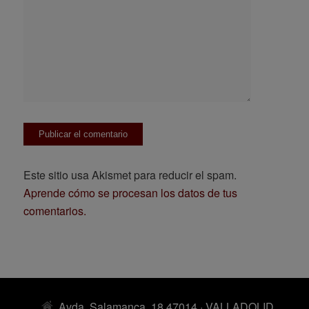
Este sitio usa Akismet para reducir el spam.
Aprende cómo se procesan los datos de tus
comentarios.
Avda. Salamanca, 18 47014 · VALLADOLID