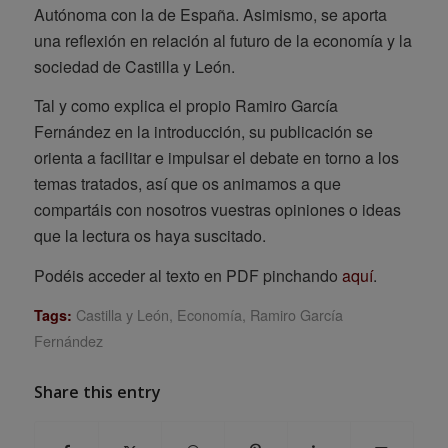
Autónoma con la de España. Asimismo, se aporta
una reflexión en relación al futuro de la economía y la
sociedad de Castilla y León.
Tal y como explica el propio Ramiro García
Fernández en la introducción, su publicación se
orienta a facilitar e impulsar el debate en torno a los
temas tratados, así que os animamos a que
compartáis con nosotros vuestras opiniones o ideas
que la lectura os haya suscitado.
Podéis acceder al texto en PDF pinchando
aquí
.
Castilla y León
,
Economía
,
Ramiro García
Tags:
Fernández
Share this entry