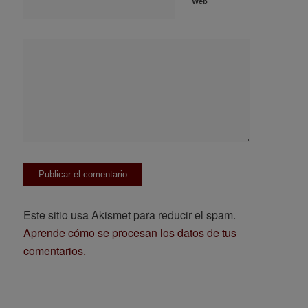
Web
Este sitio usa Akismet para reducir el spam.
Aprende cómo se procesan los datos de tus
comentarios.