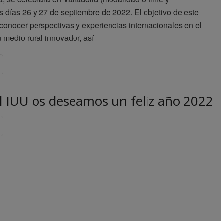
os días 26 y 27 de septiembre de 2022. El objetivo de este
conocer perspectivas y experiencias internacionales en el
 medio rural innovador, así
l IUU os deseamos un feliz año 2022