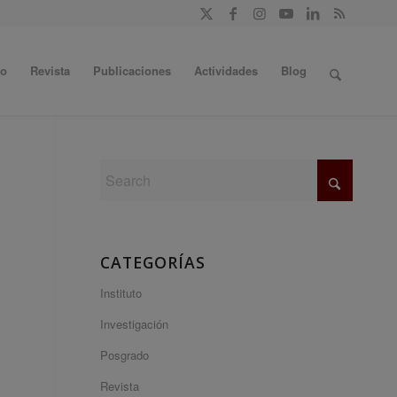
do
Revista
Publicaciones
Actividades
Blog
CATEGORÍAS
Instituto
Investigación
Posgrado
Revista