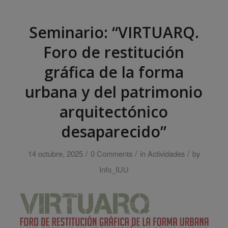
Seminario: “VIRTUARQ.
Foro de restitución
gráfica de la forma
urbana y del patrimonio
arquitectónico
desaparecido”
/
/
/
14 octubre, 2025
0 Comments
in
Actividades
by
Info_IUU