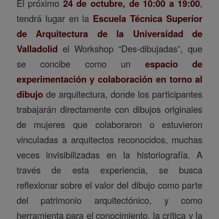
El próximo
24 de octubre, de 10:00 a 19:00
,
tendrá lugar en la
Escuela Técnica Superior
de Arquitectura de la Universidad de
Valladolid
el Workshop “Des-dibujadas”, que
se concibe como un
espacio de
experimentación y colaboración en torno al
dibujo
de arquitectura, donde los participantes
trabajarán directamente con dibujos originales
de mujeres que colaboraron o estuvieron
vinculadas a arquitectos reconocidos, muchas
veces invisibilizadas en la historiografía. A
través de esta experiencia, se busca
reflexionar sobre el valor del dibujo como parte
del patrimonio arquitectónico, y como
herramienta para el conocimiento, la crítica y la