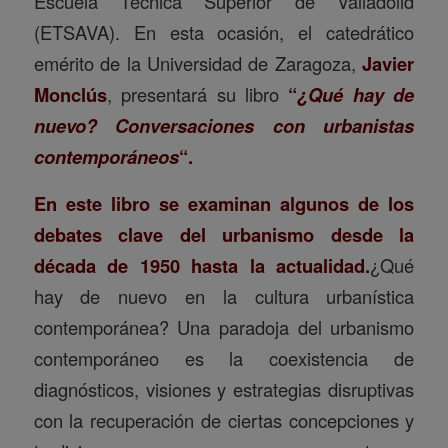
Escuela Técnica Superior de Valladolid
(ETSAVA). En esta ocasión, el catedrático
emérito de la Universidad de Zaragoza,
Javier
Monclús
, presentará su libro
“
¿Qué hay de
nuevo? Conversaciones con urbanistas
contemporáneos
“.
En este libro se examinan algunos de los
debates clave del urbanismo desde la
década de 1950 hasta la actualidad.
¿Qué
hay de nuevo en la cultura urbanística
contemporánea? Una paradoja del urbanismo
contemporáneo es la coexistencia de
diagnósticos, visiones y estrategias disruptivas
con la recuperación de ciertas concepciones y