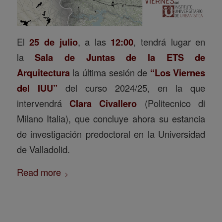
El
25 de julio
, a las
12:00
, tendrá lugar en
la
Sala de Juntas de la ETS de
Arquitectura
la última sesión de
“Los Viernes
del IUU”
del curso 2024/25, en la que
intervendrá
Clara Civallero
(Politecnico di
Milano Italia), que concluye ahora su estancia
de investigación predoctoral en la Universidad
de Valladolid.
Read more