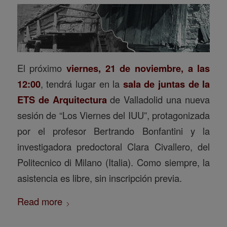
El próximo
viernes, 21 de noviembre, a las
12:00
, tendrá lugar en la
sala de juntas de la
ETS de Arquitectura
de Valladolid una nueva
sesión de “Los Viernes del IUU”, protagonizada
por el profesor Bertrando Bonfantini y la
investigadora predoctoral Clara Civallero, del
Politecnico di Milano (Italia). Como siempre, la
asistencia es libre, sin inscripción previa.
Read more