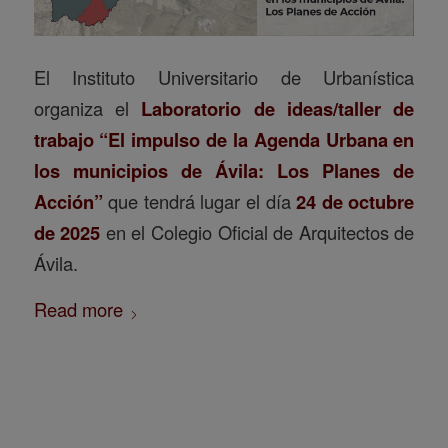
El Instituto Universitario de Urbanística
organiza el
Laboratorio de ideas/taller de
trabajo “El impulso de la Agenda Urbana en
los municipios de Ávila: Los Planes de
Acción”
que tendrá lugar el día
24 de octubre
de 2025
en el Colegio Oficial de Arquitectos de
Ávila.
Read more