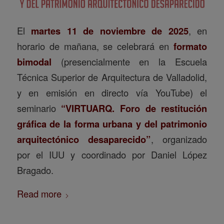
El
martes 11 de noviembre de 2025
, en
horario de mañana, se celebrará en
formato
bimodal
(presencialmente en la Escuela
Técnica Superior de Arquitectura de Valladolid,
y en emisión en directo vía YouTube) el
seminario
“VIRTUARQ. Foro de restitución
gráfica de la forma urbana y del patrimonio
arquitectónico desaparecido”
, organizado
por el IUU y coordinado por Daniel López
Bragado.
Read more