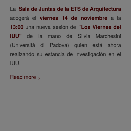
La
Sala de Juntas de la ETS de Arquitectura
acogerá el
viernes 14 de noviembre
a la
13:00
una nueva sesión de
“Los Viernes del
IUU”
de la mano de Silvia Marchesini
(Università di Padova) quien está ahora
realizando su estancia de investigación en el
IUU.
Read more