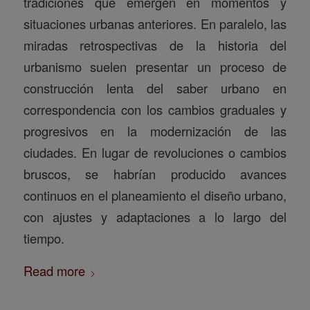
tradiciones que emergen en momentos y
situaciones urbanas anteriores. En paralelo, las
miradas retrospectivas de la historia del
urbanismo suelen presentar un proceso de
construcción lenta del saber urbano en
correspondencia con los cambios graduales y
progresivos en la modernización de las
ciudades. En lugar de revoluciones o cambios
bruscos, se habrían producido avances
continuos en el planeamiento el diseño urbano,
con ajustes y adaptaciones a lo largo del
tiempo.
Read more