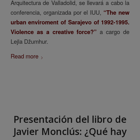
Arquitectura de Valladolid, se llevará a cabo la
conferencia, organizada por el IUU,
“The new
urban enviroment of Sarajevo of 1992-1995.
Violence as a creative force?”
a cargo de
Lejla Džumhur.
Read more
Presentación del libro de
Javier Monclús: ¿Qué hay