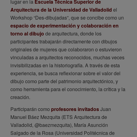
lugar en la
Escuela Técnica Superior de
Arquitectura de la Universidad de Valladolid
el
Workshop “Des-dibujadas”, que se concibe como un
espacio de experimentación y colaboración en
torno al dibujo
de arquitectura, donde los
participantes trabajarán directamente con dibujos
originales de mujeres que colaboraron o estuvieron
vinculadas a arquitectos reconocidos, muchas veces
invisibilizadas en la historiografía. A través de esta
experiencia, se busca reflexionar sobre el valor del
dibujo como parte del patrimonio arquitectónico, y
como herramienta para el conocimiento, la crítica y la
creación.
Participarán como
profesores invitados
Juan
Manuel Báez Mezquita (ETS Arquitectura de
Valladolid, @baezmezquita), María Asunción
Salgado de la Rosa (Universidad Politécnica de