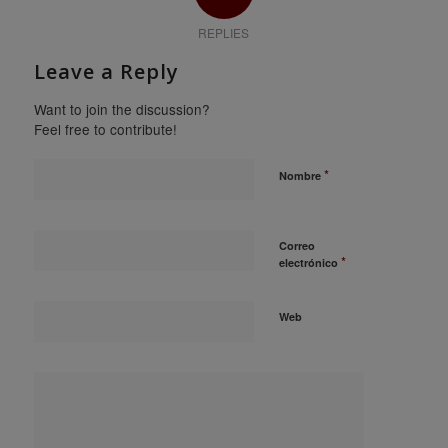
REPLIES
Leave a Reply
Want to join the discussion?
Feel free to contribute!
*
Nombre
Correo
*
electrónico
Web