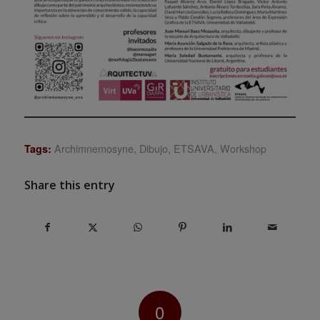
Archimnemosyne
,
Dibujo
,
ETSAVA
,
Workshop
Tags:
Share this entry
0