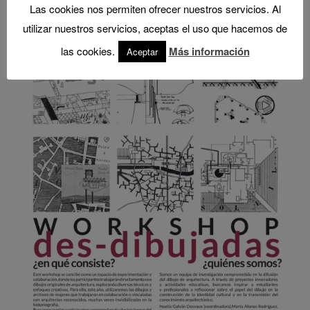
Las cookies nos permiten ofrecer nuestros servicios. Al
utilizar nuestros servicios, aceptas el uso que hacemos de
las cookies.
Más información
Aceptar