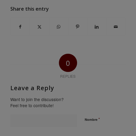
Share this entry
0
REPLIES
Leave a Reply
Want to join the discussion?
Feel free to contribute!
*
Nombre