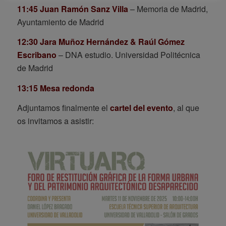
11:45 Juan Ramón Sanz Villa
– Memoria de Madrid,
Ayuntamiento de Madrid
12:30 Jara Muñoz Hernández & Raúl Gómez
Escribano
– DNA estudio. Universidad Politécnica
de Madrid
13:15 Mesa redonda
Adjuntamos finalmente el
cartel del evento
, al que
os invitamos a asistir: