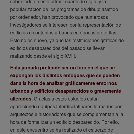
sobre todo en este primer cuarto de siglo, y la
popularización de los programas de dibujo asistido
por ordenador, han provocado que numerosos
investigadores se interesen por la representación de
edificios o conjuntos urbanos en épocas pretéritas.
Esto no es nuevo, ya que las restituciones gráficas de
edificios desaparecidos del pasado se llevan
realizando desde el siglo XVIII.
Esta jornada pretende ser un foro en el que se
expongan los distintos enfoques que se pueden
dar a la hora de analizar gráficamente entornos
urbanos y edificios desaparecidos o gravemente
alterados.
Gracias a estos estudios están
apareciendo equipos interdisciplinares formados por
arquitectos e historiadores que se complementan a la
hora de formalizar un edificio desparecido. Por ello,
en este encuentro se ha realizado el esfuerzo de