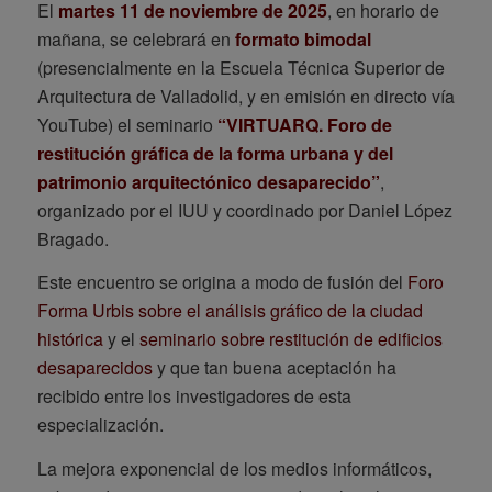
El
martes 11 de noviembre de 2025
, en horario de
mañana, se celebrará en
formato bimodal
(presencialmente en la Escuela Técnica Superior de
Arquitectura de Valladolid, y en emisión en directo vía
YouTube) el seminario
“VIRTUARQ. Foro de
restitución gráfica de la forma urbana y del
patrimonio arquitectónico desaparecido”
,
organizado por el IUU y coordinado por Daniel López
Bragado.
Este encuentro se origina a modo de fusión del
Foro
Forma Urbis sobre el análisis gráfico de la ciudad
histórica
y el
seminario sobre restitución de edificios
desaparecidos
y que tan buena aceptación ha
recibido entre los investigadores de esta
especialización.
La mejora exponencial de los medios informáticos,