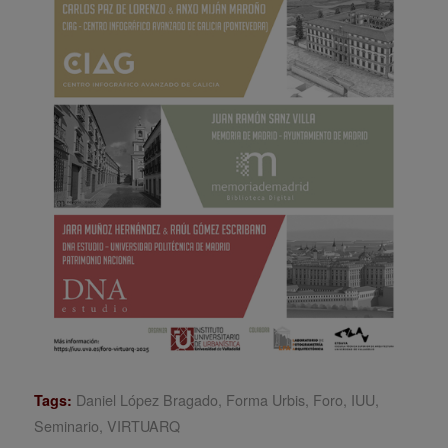
Daniel López Bragado
,
Forma Urbis
,
Foro
,
IUU
,
Tags:
Seminario
,
VIRTUARQ