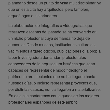
plantearlo desde un punto de vista multidisciplinar, ya
que en esta cita hay arquitectos, pero también,
arqueólogos e historiadores.
La elaboración de infografías o videografías que
restituyen escenas del pasado se ha convertido en
un nicho profesional cuya demanda no deja de
aumentar. Desde museos, instituciones culturales,
yacimientos arqueológicos, publicaciones o la propia
labor investigadora demandan profesionales
conocedores de la arquitectura histórica que sean
capaces de representar de modo fidedigno el
patrimonio arquitectónico que no ha llegado hasta
nuestros días, o incluso representar proyectos que,
por distintas causas, nunca llegaron a materializarse.
En esta cita contaremos con algunos de los mejores
profesionales españoles de este ámbito.