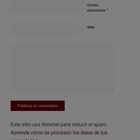
Correo
*
electrónico
Web
Este sitio usa Akismet para reducir el spam.
Aprende cómo se procesan los datos de tus