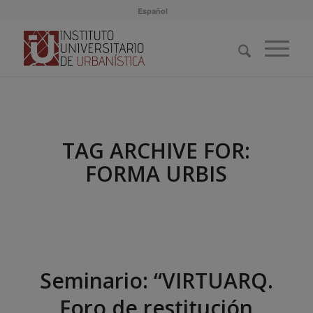
Español
TAG ARCHIVE FOR:
FORMA URBIS
Seminario: “VIRTUARQ.
Foro de restitución