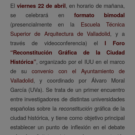
El
viernes 22 de abril
, en horario de mañana,
se celebrará en
formato bimodal
(presencialmente en la
Escuela Técnica
Superior de Arquitectura de Valladolid
, y a
través de videoconferencia) el
I Foro
“Reconstitución Gráfica de la Ciudad
Histórica”
, organizado por el IUU en el marco
de su
convenio con el Ayuntamiento de
Valladolid
, y coordinado por Álvaro Moral
García (UVa). Se trata de un primer encuentro
entre investigadores de distintas universidades
españolas sobre la
reconstitución
gráfica de la
ciudad histórica, y tiene como objetivo principal
establecer un punto de inflexión en el debate