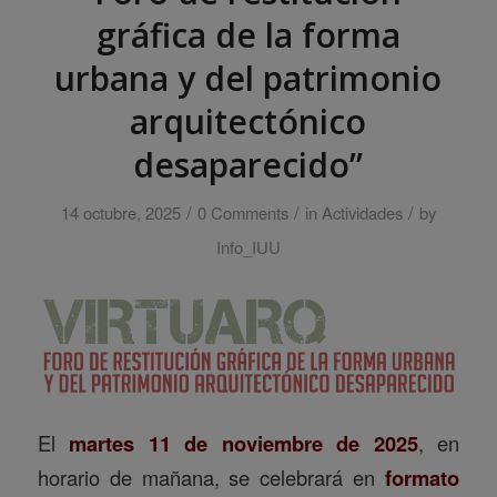
gráfica de la forma
urbana y del patrimonio
arquitectónico
desaparecido”
/
/
/
14 octubre, 2025
0 Comments
in
Actividades
by
Info_IUU
El
martes 11 de noviembre de 2025
, en
horario de mañana, se celebrará en
formato