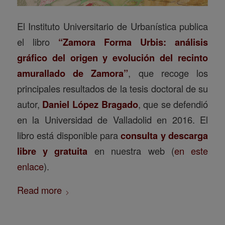
El Instituto Universitario de Urbanística publica
el libro
“Zamora Forma Urbis: análisis
gráfico del origen y evolución del recinto
amurallado de Zamora”
, que recoge los
principales resultados de la tesis doctoral de su
autor,
Daniel López Bragado
, que se defendió
en la Universidad de Valladolid en 2016. El
libro está disponible para
consulta y descarga
libre y gratuita
en nuestra web (
en este
enlace
).
Read more