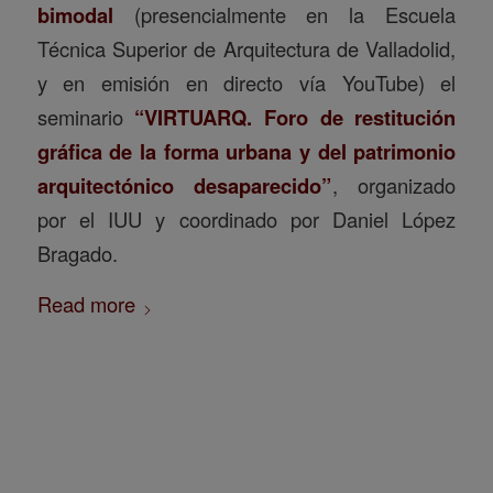
bimodal
(presencialmente en la Escuela
Técnica Superior de Arquitectura de Valladolid,
y en emisión en directo vía YouTube) el
seminario
“VIRTUARQ. Foro de restitución
gráfica de la forma urbana y del patrimonio
arquitectónico desaparecido”
, organizado
por el IUU y coordinado por Daniel López
Bragado.
Read more