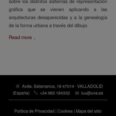
sobre los distintos sistemas de representación
gráfica que se vienen aplicando a las
arquitecturas desaparecidas y a la genealogía
de la forma urbana a través del dibujo.
Read more
Avda. Salamanca, 18 47014 · VALLADOLID
(España)
+34 983 184332
iuu@uva.es
Política de Privacidad
|
Cookies
|
Mapa del sitio