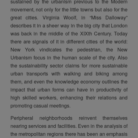
sustained by the urbanism previous to the Modern
movement, not only for the little towns but also for the
great cities. Virginia Woolf, in “Miss Dalloway”
describes it in a sheer way in the big city that London
was back in the middle of the XIXth Century. Today
there are signals of it in different cities of the world:
New York vindicates the pedestrian, the New
Urbanism focus in the human scale of the city. Also
the sustainability sector claims for more sustainable
urban transports with walking and biking among
them, and even the knowledge economy outlines the
impact that urban forms can have in productivity of
high skilled workers, enhancing their relations and
promoting casual meetings.
Peripheral neighborhoods reinvent themselves
nearing services and facilities. Even in the analysis of
the metropolitan regions there has been an emphasis