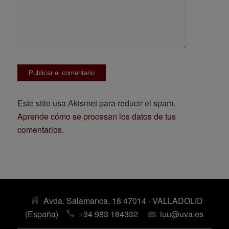
Este sitio usa Akismet para reducir el spam.
Aprende cómo se procesan los datos de tus
comentarios.
Avda. Salamanca, 18 47014 · VALLADOLID
(España)
+34 983 184332
iuu@uva.es