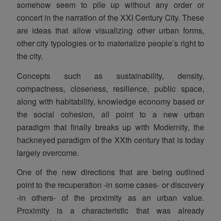
somehow seem to pile up without any order or
concert in the narration of the XXI Century City. These
are ideas that allow visualizing other urban forms,
other city typologies or to materialize people’s right to
the city.
Concepts such as sustainability, density,
compactness, closeness, resilience, public space,
along with habitability, knowledge economy based or
the social cohesion, all point to a new urban
paradigm that finally breaks up with Modernity, the
hackneyed paradigm of the XXth century that is today
largely overcome.
One of the new directions that are being outlined
point to the recuperation -in some cases- or discovery
-in others- of the proximity as an urban value.
Proximity is a characteristic that was already