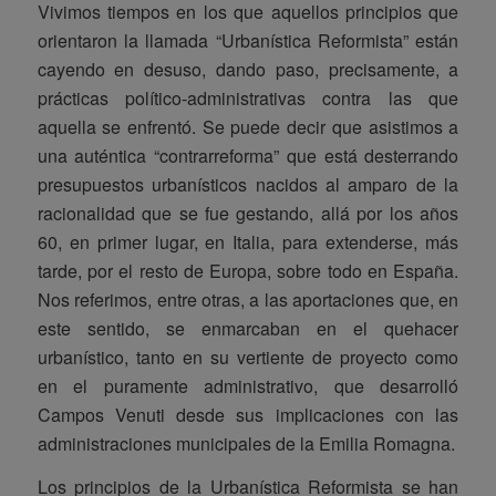
Vivimos tiempos en los que aquellos principios que
orientaron la llamada “Urbanística Reformista” están
cayendo en desuso, dando paso, precisamente, a
prácticas político-administrativas contra las que
aquella se enfrentó. Se puede decir que asistimos a
una auténtica “contrarreforma” que está desterrando
presupuestos urbanísticos nacidos al amparo de la
racionalidad que se fue gestando, allá por los años
60, en primer lugar, en Italia, para extenderse, más
tarde, por el resto de Europa, sobre todo en España.
Nos referimos, entre otras, a las aportaciones que, en
este sentido, se enmarcaban en el quehacer
urbanístico, tanto en su vertiente de proyecto como
en el puramente administrativo, que desarrolló
Campos Venuti desde sus implicaciones con las
administraciones municipales de la Emilia Romagna.
Los principios de la Urbanística Reformista se han