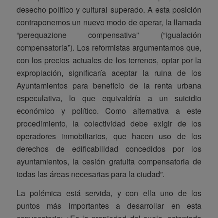
desecho político y cultural superado. A esta posición
contraponemos un nuevo modo de operar, la llamada
“perequazione compensativa” (“igualación
compensatoria”). Los reformistas argumentamos que,
con los precios actuales de los terrenos, optar por la
expropiación, significaría aceptar la ruina de los
Ayuntamientos para beneficio de la renta urbana
especulativa, lo que equivaldría a un suicidio
económico y político. Como alternativa a este
procedimiento, la colectividad debe exigir de los
operadores inmobiliarios, que hacen uso de los
derechos de edificabilidad concedidos por los
ayuntamientos, la cesión gratuita compensatoria de
todas las áreas necesarias para la ciudad”.
La polémica está servida, y con ella uno de los
puntos más importantes a desarrollar en esta