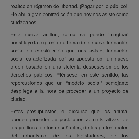
realice en régimen de libertad. ¡Pagar por lo público!:
He ahí la gran contradicción que hoy nos asiste como
ciudadanos.
Esta nueva actitud, como se puede imaginar,
constituye la expresión urbana de la nueva formación
social en construcción que nos asiste, formación
social caracterizada por su apuesta por un nuevo
orden basado en una violenta desposesión de los
derechos públicos. Piénsese, en este sentido, las
repercusiones que un “modelo social” semejante
despliega a la hora de proceder a un proyecto de
ciudad.
Estos presupuestos, el discurso que los anima,
pueden proceder de posiciones administrativas, de
los políticos, de los enseñantes, de los profesionales
del urbanismo, de los legisladores, de los