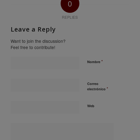
0
REPLIES
Leave a Reply
Want to join the discussion?
Feel free to contribute!
*
Nombre
Correo
*
electrónico
Web