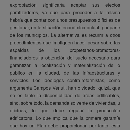
expropiación significaría aceptar sus efectos
paralizadores, ya que para proceder a la misma
habría que contar con unos presupuestos difíciles de
gestionar, en la situación económica actual, por parte
de los municipios. La alternativa es recurrir a otros
procedimientos que impliquen hacer pesar sobre las
espaldas de los propietarios-promotores-
financiadores la obtención del suelo necesario para
garantizar la localización y materialización de lo
público en la ciudad, de las infraestructuras y
servicios. Los ideólogos contra-reformistas, como
argumenta Campos Venuti, han olvidado, quizá, que
no es tanto la disponibilidad de áreas edificables,
sino, sobre todo, la demanda solvente de viviendas, u
oficinas, lo que debe regular la producción
edificatoria. Lo que implica que la primera garantía
que hoy un Plan debe proporcionar, por tanto, está