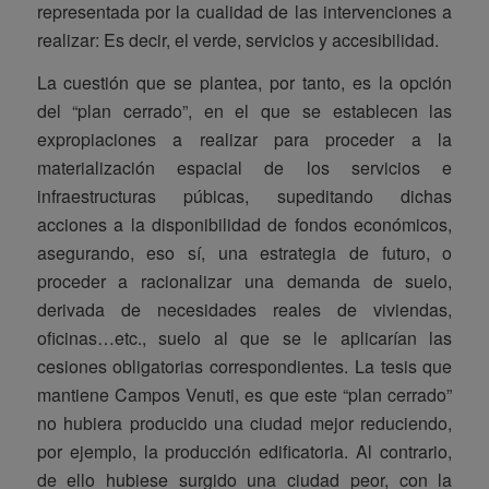
representada por la cualidad de las intervenciones a
realizar: Es decir, el verde, servicios y accesibilidad.
La cuestión que se plantea, por tanto, es la opción
del “plan cerrado”, en el que se establecen las
expropiaciones a realizar para proceder a la
materialización espacial de los servicios e
infraestructuras púbicas, supeditando dichas
acciones a la disponibilidad de fondos económicos,
asegurando, eso sí, una estrategia de futuro, o
proceder a racionalizar una demanda de suelo,
derivada de necesidades reales de viviendas,
oficinas…etc., suelo al que se le aplicarían las
cesiones obligatorias correspondientes. La tesis que
mantiene Campos Venuti, es que este “plan cerrado”
no hubiera producido una ciudad mejor reduciendo,
por ejemplo, la producción edificatoria. Al contrario,
de ello hubiese surgido una ciudad peor, con la