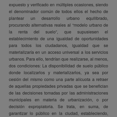
expuesto y verificado en múltiples ocasiones, siendo
el denominador común de todos ellos el hecho de
plantear un desarrollo urbano equilibrado,
procurando alternativas reales al “modelo urbano de
la renta del suelo”, que supusiesen el
establecimiento de una igualdad de oportunidades
para todos los ciudadanos, igualdad que se
materializaría en un acceso universal a los servicios
urbanos. Para ello, tendrían que realizarse, al menos,
dos condiciones: La disponibilidad de suelo público
donde localizarlos y materializarlos, ya sea por
cesión del mismo como una parte alícuota a retraer
de aquellas propiedades privadas que se benefician
de las decisiones tomadas por las administraciones
municipales en materia de urbanización, o por
decisión expropiatoria. Se trata, en suma, de
garantizar lo público en la ciudad, estableciendo,