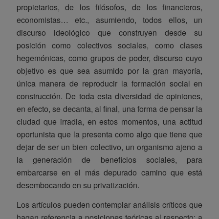
propietarios, de los filósofos, de los financieros,
economistas… etc., asumiendo, todos ellos, un
discurso ideológico que construyen desde su
posición como colectivos sociales, como clases
hegemónicas, como grupos de poder, discurso cuyo
objetivo es que sea asumido por la gran mayoría,
única manera de reproducir la formación social en
construcción. De toda esta diversidad de opiniones,
en efecto, se decanta, al final, una forma de pensar la
ciudad que irradia, en estos momentos, una actitud
oportunista que la presenta como algo que tiene que
dejar de ser un bien colectivo, un organismo ajeno a
la generación de beneficios sociales, para
embarcarse en el más depurado camino que está
desembocando en su privatización.
Los artículos pueden contemplar análisis críticos que
hagan referencia a posiciones teóricas al respecto; a