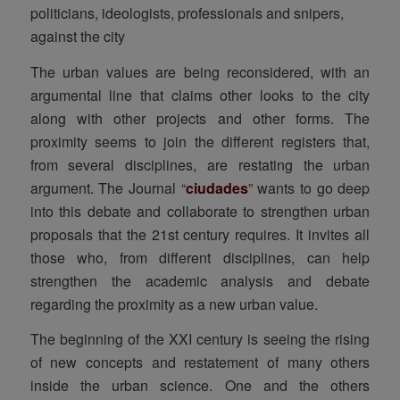
politicians, ideologists, professionals and snipers,
against the city
The urban values are being reconsidered, with an
argumental line that claims other looks to the city
along with other projects and other forms. The
proximity seems to join the different registers that,
from several disciplines, are restating the urban
argument. The Journal “
ciudades
” wants to go deep
into this debate and collaborate to strengthen urban
proposals that the 21st century requires. It invites all
those who, from different disciplines, can help
strengthen the academic analysis and debate
regarding the proximity as a new urban value.
The beginning of the XXI century is seeing the rising
of new concepts and restatement of many others
inside the urban science. One and the others