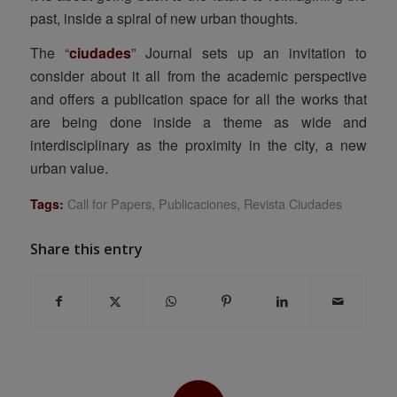
past, inside a spiral of new urban thoughts.
The “
ciudades
” Journal sets up an invitation to
consider about it all from the academic perspective
and offers a publication space for all the works that
are being done inside a theme as wide and
interdisciplinary as the proximity in the city, a new
urban value.
Call for Papers
,
Publicaciones
,
Revista Ciudades
Tags:
Share this entry