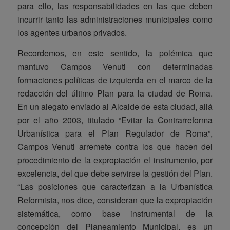
para ello, las responsabilidades en las que deben
incurrir tanto las administraciones municipales como
los agentes urbanos privados.
Recordemos, en este sentido, la polémica que
mantuvo Campos Venuti con determinadas
formaciones políticas de izquierda en el marco de la
redacción del último Plan para la ciudad de Roma.
En un alegato enviado al Alcalde de esta ciudad, allá
por el año 2003, titulado “Evitar la Contrarreforma
Urbanística para el Plan Regulador de Roma”,
Campos Venuti arremete contra los que hacen del
procedimiento de la expropiación el instrumento, por
excelencia, del que debe servirse la gestión del Plan.
“Las posiciones que caracterizan a la Urbanística
Reformista, nos dice, consideran que la expropiación
sistemática, como base instrumental de la
concepción del Planeamiento Municipal, es un