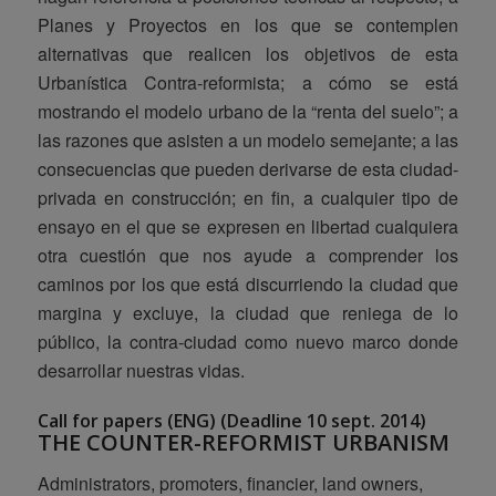
Planes y Proyectos en los que se contemplen
alternativas que realicen los objetivos de esta
Urbanística Contra-reformista; a cómo se está
mostrando el modelo urbano de la “renta del suelo”; a
las razones que asisten a un modelo semejante; a las
consecuencias que pueden derivarse de esta ciudad-
privada en construcción; en fin, a cualquier tipo de
ensayo en el que se expresen en libertad cualquiera
otra cuestión que nos ayude a comprender los
caminos por los que está discurriendo la ciudad que
margina y excluye, la ciudad que reniega de lo
público, la contra-ciudad como nuevo marco donde
desarrollar nuestras vidas.
Call for papers (ENG) (Deadline 10 sept. 2014)
THE COUNTER-REFORMIST URBANISM
Administrators, promoters, financier, land owners,