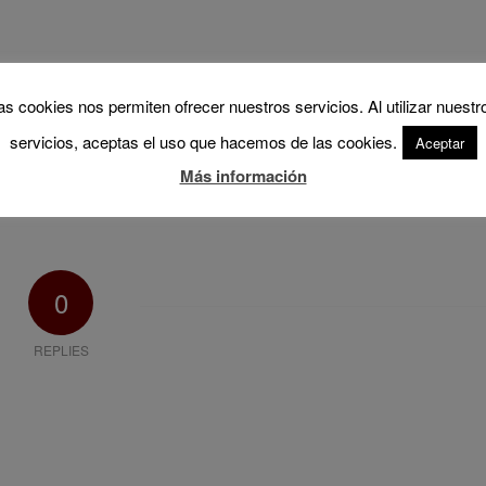
as cookies nos permiten ofrecer nuestros servicios. Al utilizar nuestr
servicios, aceptas el uso que hacemos de las cookies.
Aceptar
Más información
0
REPLIES