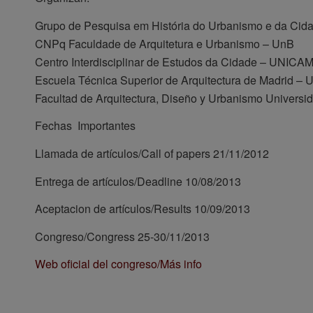
Grupo de Pesquisa em História do Urbanismo e da C
CNPq Faculdade de Arquitetura e Urbanismo – UnB
Centro Interdisciplinar de Estudos da Cidade – UNICA
Escuela Técnica Superior de Arquitectura de Madrid –
Facultad de Arquitectura, Diseño y Urbanismo Universi
Fechas Importantes
Llamada de artículos/Call of papers 21/11/2012
Entrega de artículos/Deadline 10/08/2013
Aceptacion de artículos/Results 10/09/2013
Congreso/Congress 25-30/11/2013
Web oficial del congreso/Más info