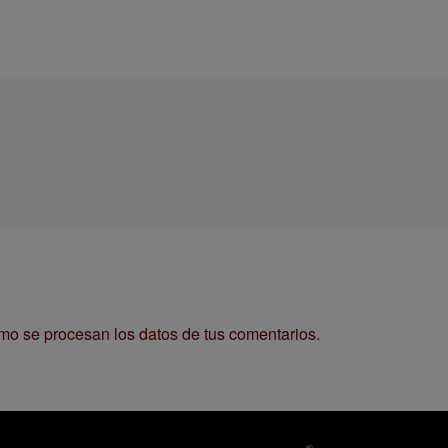
o se procesan los datos de tus comentarios.