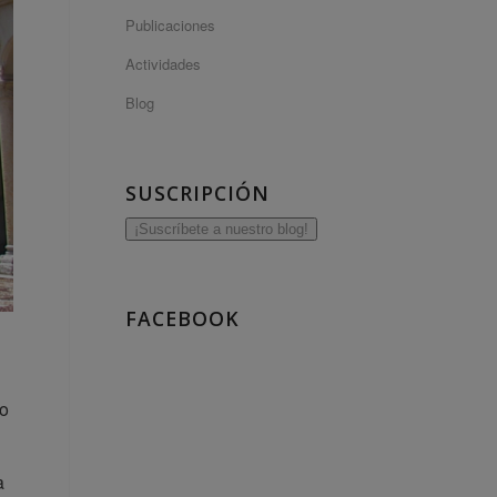
Publicaciones
Actividades
Blog
SUSCRIPCIÓN
¡Suscríbete a nuestro blog!
FACEBOOK
to
a