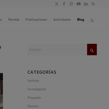
do
Revista
Publicaciones
Actividades
Blog
e
CATEGORÍAS
Instituto
Investigación
Posgrado
Revista