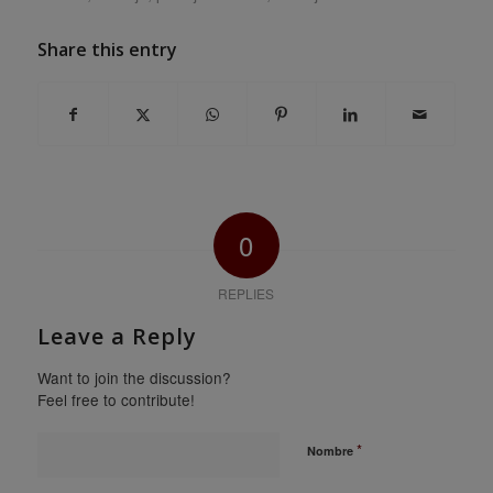
Share this entry
0
REPLIES
Leave a Reply
Want to join the discussion?
Feel free to contribute!
*
Nombre