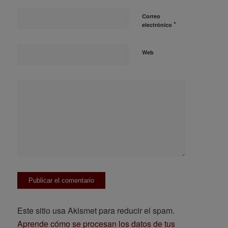
Correo
*
electrónico
Web
Este sitio usa Akismet para reducir el spam.
Aprende cómo se procesan los datos de tus