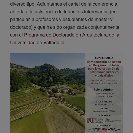
diverso tipo. Adjuntamos el cartel de la conferencia,
abierta a la asistencia de todos los interesados (en
particular, a profesores y estudiantes de master y
doctorado) y que ha sido organizada conjuntamente
con el
Programa de Doctorado en Arquitectura de la
Universidad de Valladolid
: