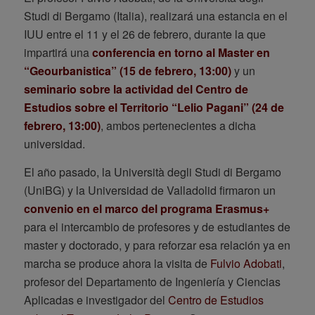
Studi di Bergamo (Italia), realizará una estancia en el
IUU entre el 11 y el 26 de febrero, durante la que
impartirá una
conferencia en torno al Master en
“Geourbanistica” (15 de febrero, 13:00)
y un
seminario sobre la actividad del Centro de
Estudios sobre el Territorio “Lelio Pagani” (24 de
febrero, 13:00)
, ambos pertenecientes a dicha
universidad.
El año pasado, la Università degli Studi di Bergamo
(UniBG) y la Universidad de Valladolid firmaron un
convenio en el marco del programa Erasmus+
para el intercambio de profesores y de estudiantes de
master y doctorado, y para reforzar esa relación ya en
marcha se produce ahora la visita de
Fulvio Adobati
,
profesor del Departamento de Ingeniería y Ciencias
Aplicadas e investigador del
Centro de Estudios