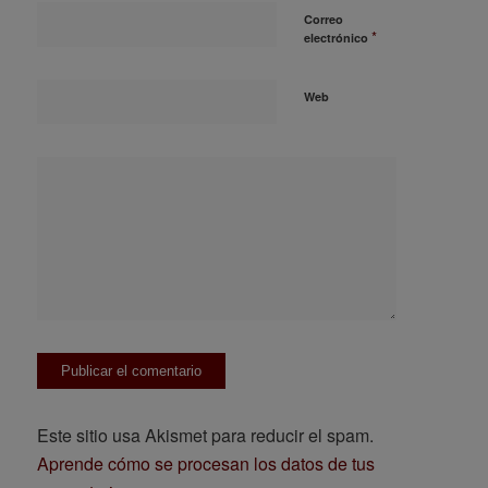
Correo
*
electrónico
Web
Este sitio usa Akismet para reducir el spam.
Aprende cómo se procesan los datos de tus