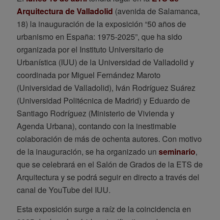
Arquitectura de Valladolid
(avenida de Salamanca,
18) la inauguración de la exposición “50 años de
urbanismo en España: 1975-2025”, que ha sido
organizada por el Instituto Universitario de
Urbanística (IUU) de la Universidad de Valladolid y
coordinada por Miguel Fernández Maroto
(Universidad de Valladolid), Iván Rodríguez Suárez
(Universidad Politécnica de Madrid) y Eduardo de
Santiago Rodríguez (Ministerio de Vivienda y
Agenda Urbana), contando con la inestimable
colaboración de más de ochenta autores. Con motivo
de la inauguración, se ha organizado un
seminario
,
que se celebrará en el Salón de Grados de la ETS de
Arquitectura y se podrá seguir en directo a través del
canal de YouTube del IUU.
Esta exposición surge a raíz de la coincidencia en