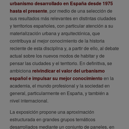
urbanismo desarrollado en España desde 1975
hasta el presente
, por medio de una selección de
sus resultados más relevantes en distintas ciudades
y territorios españoles, con particular atención a su
materialización urbana y arquitectónica, que
contribuya al mejor conocimiento de la historia
reciente de esta disciplina y, a partir de ello, al debate
actual sobre los nuevos modos de habitar y de
pensar las ciudades y el territorio. En definitiva, se
ambiciona
reivindicar el valor del urbanismo
español e impulsar su mejor conocimiento
en la
academia, el mundo profesional y la sociedad en
general, particularmente en España, y también a
nivel internacional.
La exposición propone una aproximación
estructurada en grandes grupos temáticos
desarrollados mediante un conjunto de paneles, en