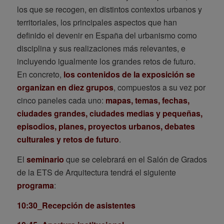
los que se recogen, en distintos contextos urbanos y
territoriales, los principales aspectos que han
definido el devenir en España del urbanismo como
disciplina y sus realizaciones más relevantes, e
incluyendo igualmente los grandes retos de futuro.
En concreto,
los contenidos de la exposición se
organizan en diez grupos
, compuestos a su vez por
cinco paneles cada uno:
mapas, temas, fechas,
ciudades grandes, ciudades medias y pequeñas,
episodios, planes, proyectos urbanos, debates
culturales y retos de futuro
.
El
seminario
que se celebrará en el Salón de Grados
de la ETS de Arquitectura tendrá el siguiente
programa
:
10:30_Recepción de asistentes