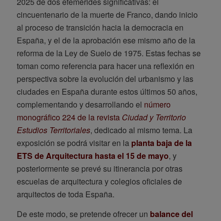
2025 de dos efemérides significativas: el
cincuentenario de la muerte de Franco, dando inicio
al proceso de transición hacia la democracia en
España, y el de la aprobación ese mismo año de la
reforma de la Ley de Suelo de 1975. Estas fechas se
toman como referencia para hacer una reflexión en
perspectiva sobre la evolución del urbanismo y las
ciudades en España durante estos últimos 50 años,
complementando y desarrollando el
número
monográfico 224 de la revista
Ciudad y Territorio
Estudios Territoriales
, dedicado al mismo tema. La
exposición se podrá visitar en la
planta baja de la
ETS de Arquitectura hasta el 15 de mayo
, y
posteriormente se prevé su itinerancia por otras
escuelas de arquitectura y colegios oficiales de
arquitectos de toda España.
De este modo, se pretende ofrecer un
balance del