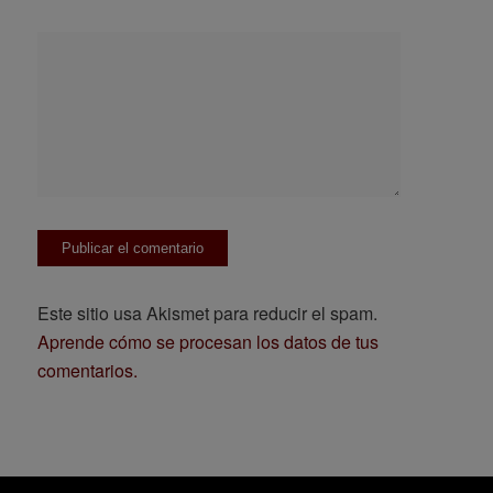
Este sitio usa Akismet para reducir el spam.
Aprende cómo se procesan los datos de tus
comentarios.