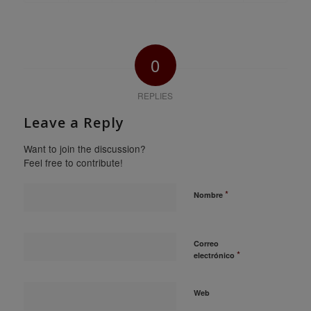
0
REPLIES
Leave a Reply
Want to join the discussion?
Feel free to contribute!
*
Nombre
Correo
*
electrónico
Web