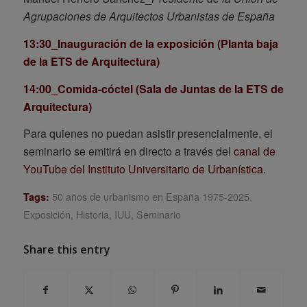
Agrupaciones de Arquitectos Urbanistas de España
13:30_Inauguración de la exposición (Planta baja
de la ETS de Arquitectura)
14:00_Comida-cóctel (Sala de Juntas de la ETS de
Arquitectura)
Para quienes no puedan asistir presencialmente, el
seminario se emitirá en directo a través del
canal de
YouTube del Instituto Universitario de Urbanística
.
50 años de urbanismo en España 1975-2025
,
Tags:
Exposición
,
Historia
,
IUU
,
Seminario
Share this entry