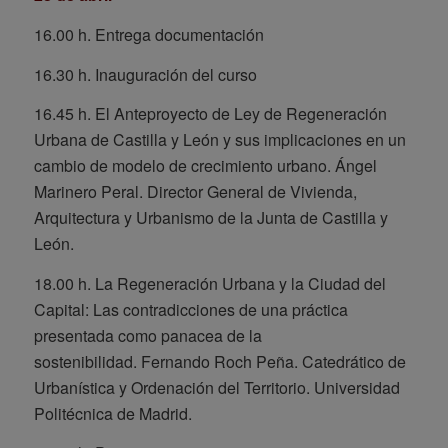
16.00 h. Entrega documentación
16.30 h. Inauguración del curso
16.45 h. El Anteproyecto de Ley de Regeneración
Urbana de Castilla y León y sus implicaciones en un
cambio de modelo de crecimiento urbano.
Ángel
Marinero Peral. Director General de Vivienda,
Arquitectura y Urbanismo de la Junta de Castilla y
León.
18.00 h. La Regeneración Urbana y la Ciudad del
Capital: Las contradicciones de una práctica
presentada como panacea de la
sostenibilidad.
Fernando Roch Peña. Catedrático de
Urbanística y Ordenación del Territorio. Universidad
Politécnica de Madrid.