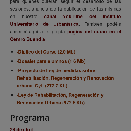
para quienes quieran seguir el desarrollo de las
sesiones, anunciando la publicación de las mismas
en nuestro
canal YouTube del Instituto
Universitario de Urbanística
. También podéis
acceder aquí a la propia
página del curso en el
Centro Buendía
-Díptico del Curso (2.0 Mb)
-Dossier para alumnos (1.6 Mb)
-Proyecto de Ley de medidas sobre
Rehabilitación, Regeneración y Renovación
urbana. CyL (272.7 Kb)
-Ley de Rehabilitación, Regeneración y
Renovación Urbana (972.6 Kb)
Programa
28 de abril