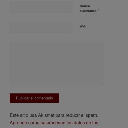
Correo
*
electrónico
Web
Este sitio usa Akismet para reducir el spam.
Aprende cómo se procesan los datos de tus