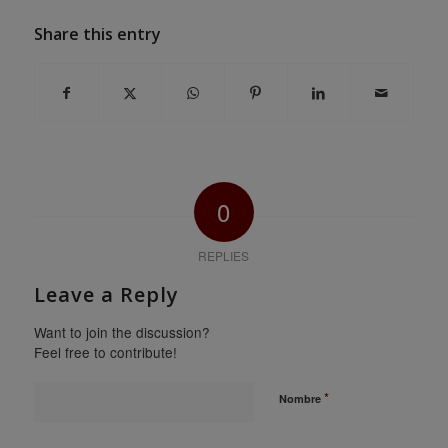
Share this entry
0
REPLIES
Leave a Reply
Want to join the discussion?
Feel free to contribute!
*
Nombre