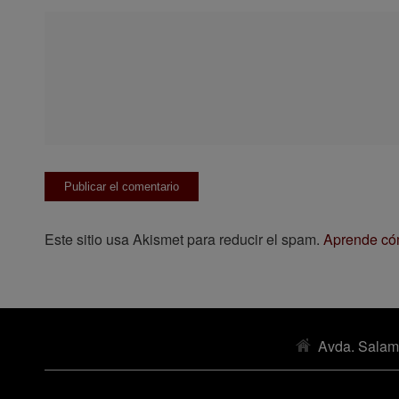
Este sitio usa Akismet para reducir el spam.
Aprende cóm
Avda. Salam