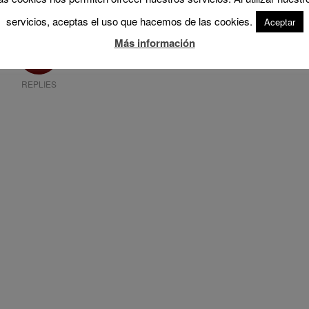
servicios, aceptas el uso que hacemos de las cookies.
Aceptar
Más información
0
REPLIES