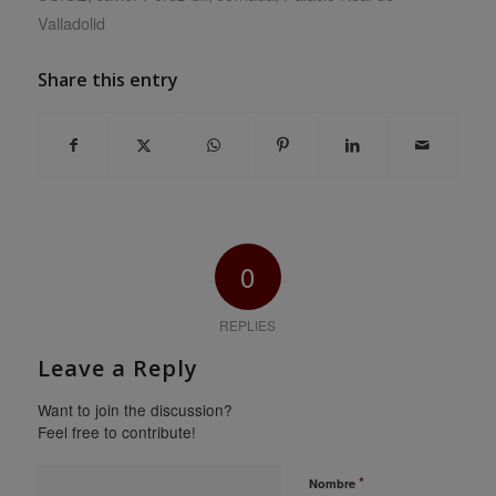
Valladolid
Share this entry
0
REPLIES
Leave a Reply
Want to join the discussion?
Feel free to contribute!
*
Nombre