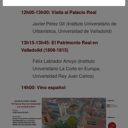
11h30: Pausa Café
12h00-13h00: Visita al Palacio Real
Javier Pérez Gil (Instituto Universitario de
Urbanística, Universidad de Valladolid)
13h15-13h45: El Patrimonio Real en
Valladolid (1808-1815)
Félix Labrador Arroyo (Instituto
Universitario La Corte en Europa,
Universidad Rey Juan Carlos)
14h00: Vino español