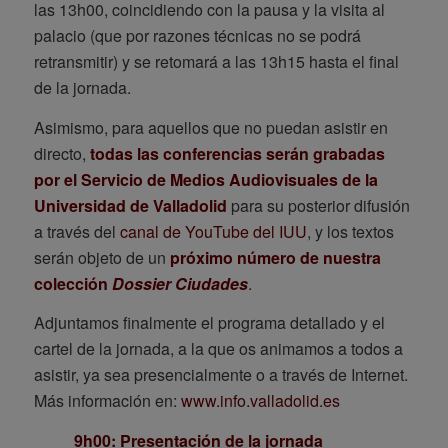
las 13h00, coincidiendo con la pausa y la visita al
palacio (que por razones técnicas no se podrá
retransmitir) y se retomará a las 13h15 hasta el final
de la jornada.
Asimismo, para aquellos que no puedan asistir en
directo,
todas las conferencias serán grabadas
por el Servicio de Medios Audiovisuales de la
Universidad de Valladolid
para su posterior difusión
a través del
canal de YouTube del IUU
, y los textos
serán objeto de un
próximo número de nuestra
colección
Dossier Ciudades
.
Adjuntamos finalmente el programa detallado y el
cartel de la jornada, a la que os animamos a todos a
asistir, ya sea presencialmente o a través de Internet.
Más información en:
www.info.valladolid.es
9h00: Presentación de la jornada