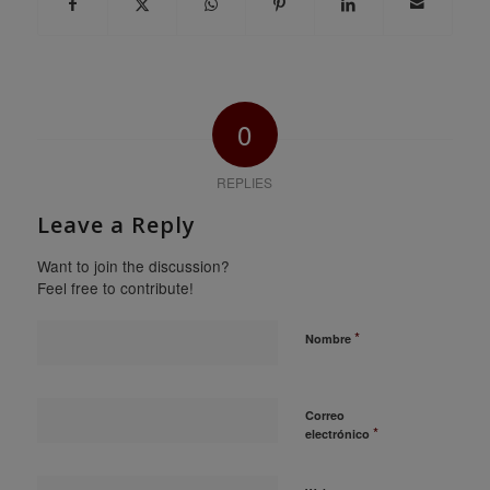
0
REPLIES
Leave a Reply
Want to join the discussion?
Feel free to contribute!
*
Nombre
Correo
*
electrónico