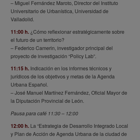
– Miguel Fernández Maroto, Director del Instituto
Universitario de Urbanística, Universidad de
Valladolid.
11:00 h.
¿Cómo reflexionar estratégicamente sobre
el futuro de un territorio?
– Federico Camerin, investigador principal del
proyecto de investigación “Policy Lab”.
11:15 h.
Indicación en los informes técnicos y
jurídicos de los objetivos y metas de la Agenda
Urbana Español.
– José Manuel Martínez Fernández, Oficial Mayor de
la Diputación Provincial de León.
Pausa para café 11:30 – 12:00
12:00 h.
La “Estrategia de Desarrollo Integrado Local
y Plan de Acción de Agenda Urbana de la ciudad de