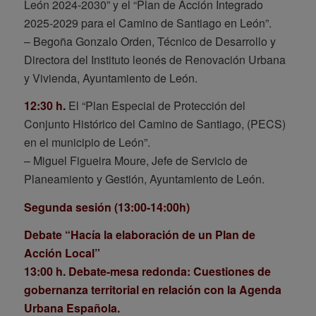
León 2024-2030” y el “Plan de Acción Integrado
2025-2029 para el Camino de Santiago en León”.
– Begoña Gonzalo Orden, Técnico de Desarrollo y
Directora del Instituto leonés de Renovación Urbana
y Vivienda, Ayuntamiento de León.
12:30 h.
El “Plan Especial de Protección del
Conjunto Histórico del Camino de Santiago, (PECS)
en el municipio de León”.
– Miguel Figueira Moure, Jefe de Servicio de
Planeamiento y Gestión, Ayuntamiento de León.
Segunda sesión (13:00-14:00h)
Debate “Hacía la elaboración de un Plan de
Acción Local”
13:00 h. Debate-mesa redonda: Cuestiones de
gobernanza territorial en relación con la Agenda
Urbana Española.