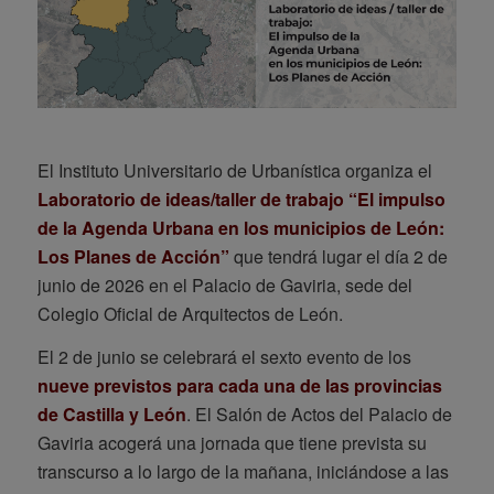
El Instituto Universitario de Urbanística organiza el
Laboratorio de ideas/taller de trabajo “El impulso
de la Agenda Urbana en los municipios de León:
Los Planes de Acción”
que tendrá lugar el día 2 de
junio de 2026 en el Palacio de Gaviria, sede del
Colegio Oficial de Arquitectos de León.
El 2 de junio se celebrará el sexto evento de los
nueve previstos para cada una de las provincias
de Castilla y León
. El Salón de Actos del Palacio de
Gaviria acogerá una jornada que tiene prevista su
transcurso a lo largo de la mañana, iniciándose a las