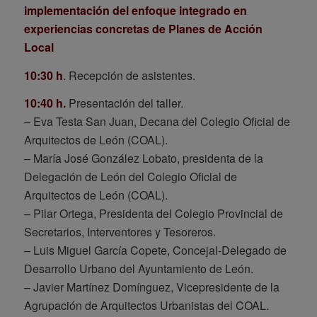
implementación del enfoque integrado en
experiencias concretas de Planes de Acción
Local
10:30 h
. Recepción de asistentes.
10:40 h.
Presentación del taller.
– Eva Testa San Juan, Decana del Colegio Oficial de
Arquitectos de León (COAL).
– María José González Lobato, presidenta de la
Delegación de León del Colegio Oficial de
Arquitectos de León (COAL).
– Pilar Ortega, Presidenta del Colegio Provincial de
Secretarios, Interventores y Tesoreros.
– Luis Miguel García Copete, Concejal-Delegado de
Desarrollo Urbano del Ayuntamiento de León.
– Javier Martínez Domínguez, Vicepresidente de la
Agrupación de Arquitectos Urbanistas del COAL.