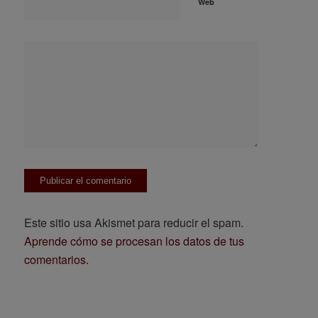
Web
Este sitio usa Akismet para reducir el spam.
Aprende cómo se procesan los datos de tus
comentarios.