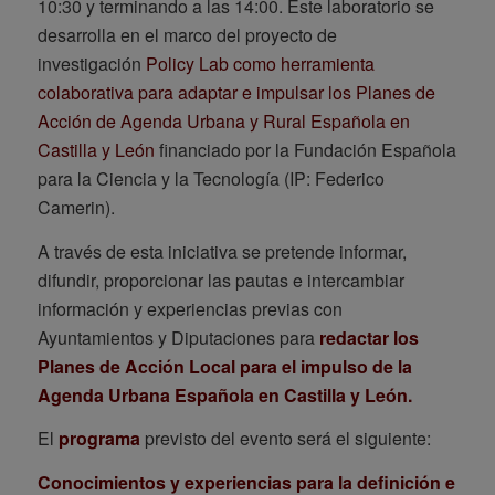
10:30 y terminando a las 14:00. Este laboratorio se
desarrolla en el marco del proyecto de
investigación
Policy Lab como herramienta
colaborativa para adaptar e impulsar los Planes de
Acción de Agenda Urbana y Rural Española en
Castilla y León
financiado por la Fundación Española
para la Ciencia y la Tecnología (IP: Federico
Camerin).
A través de esta iniciativa se pretende informar,
difundir, proporcionar las pautas e intercambiar
información y experiencias previas con
Ayuntamientos y Diputaciones para
redactar los
Planes de Acción Local para el impulso de la
Agenda Urbana Española en Castilla y León.
El
programa
previsto del evento será el siguiente:
Conocimientos y experiencias para la definición e