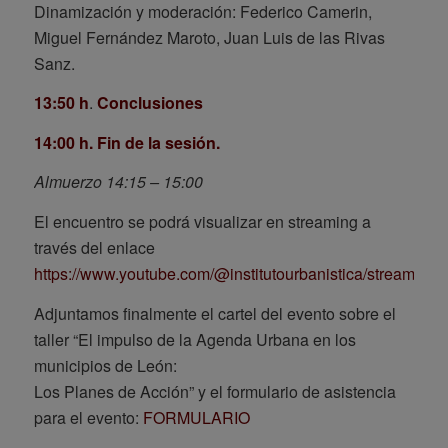
Dinamización y moderación: Federico Camerin,
Miguel Fernández Maroto, Juan Luis de las Rivas
Sanz.
13:50 h
.
Conclusiones
14:00 h. Fin de la sesión.
Almuerzo 14:15 – 15:00
El encuentro se podrá visualizar en streaming a
través del enlace
https://www.youtube.com/@institutourbanistica/streams
Adjuntamos finalmente el cartel del evento sobre el
taller “El impulso de la Agenda Urbana en los
municipios de León:
Los Planes de Acción” y el formulario de asistencia
para el evento:
FORMULARIO