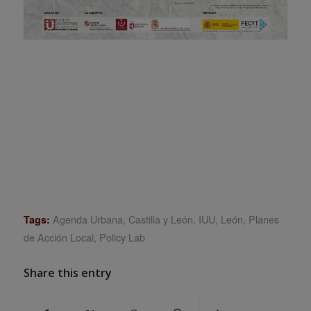
Agenda Urbana
,
Castilla y León
,
IUU
,
León
,
Planes
Tags:
de Acción Local
,
Policy Lab
Share this entry