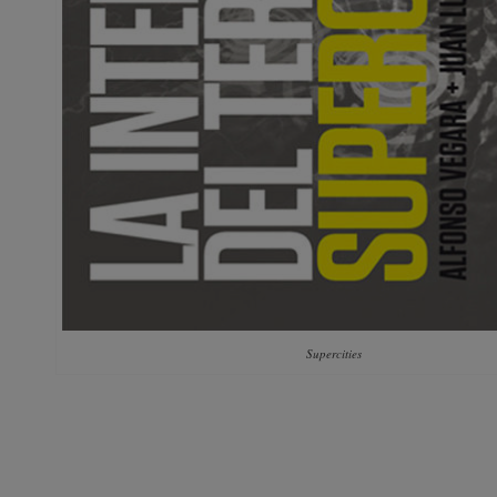
Supercities