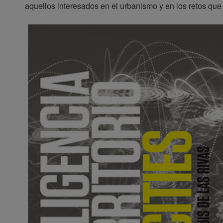
aquellos interesados en el urbanismo y en los retos que 