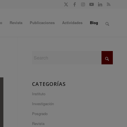
do
Revista
Publicaciones
Actividades
Blog
CATEGORÍAS
Instituto
Investigación
Posgrado
Revista