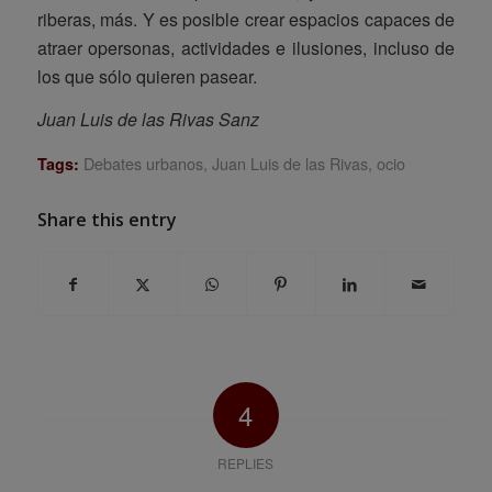
riberas, más. Y es posible crear espacios capaces de
atraer opersonas, actividades e ilusiones, incluso de
los que sólo quieren pasear.
Juan Luis de las Rivas Sanz
Debates urbanos
,
Juan Luis de las Rivas
,
ocio
Tags:
Share this entry
4
REPLIES