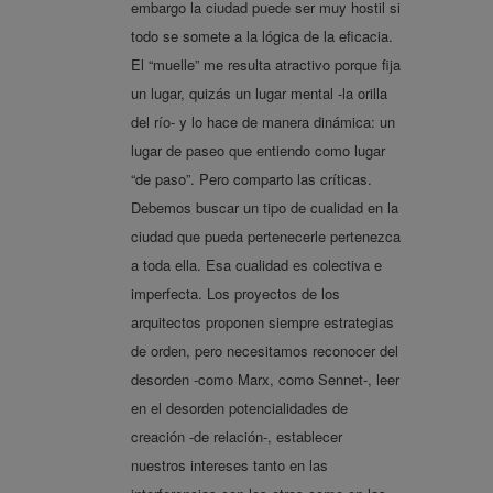
embargo la ciudad puede ser muy hostil si
todo se somete a la lógica de la eficacia.
El “muelle” me resulta atractivo porque fija
un lugar, quizás un lugar mental -la orilla
del río- y lo hace de manera dinámica: un
lugar de paseo que entiendo como lugar
“de paso”. Pero comparto las críticas.
Debemos buscar un tipo de cualidad en la
ciudad que pueda pertenecerle pertenezca
a toda ella. Esa cualidad es colectiva e
imperfecta. Los proyectos de los
arquitectos proponen siempre estrategias
de orden, pero necesitamos reconocer del
desorden -como Marx, como Sennet-, leer
en el desorden potencialidades de
creación -de relación-, establecer
nuestros intereses tanto en las