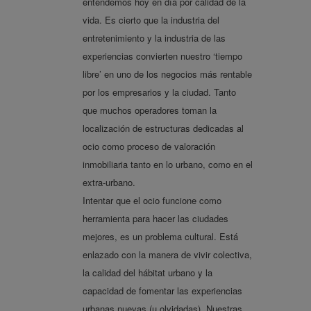
entendemos hoy en día por calidad de la
vida. Es cierto que la industria del
entretenimiento y la industria de las
experiencias convierten nuestro ‘tiempo
libre’ en uno de los negocios más rentable
por los empresarios y la ciudad. Tanto
que muchos operadores toman la
localización de estructuras dedicadas al
ocio como proceso de valoración
inmobiliaria tanto en lo urbano, como en el
extra-urbano.
Intentar que el ocio funcione como
herramienta para hacer las ciudades
mejores, es un problema cultural. Está
enlazado con la manera de vivir colectiva,
la calidad del hábitat urbano y la
capacidad de fomentar las experiencias
urbanas nuevas (u olvidadas). Nuestras