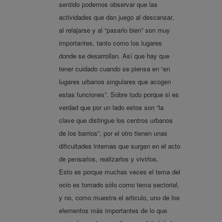
sentido podemos observar que las
actividades que dan juego al descansar,
al relajarse y al “pasarlo bien” son muy
importantes, tanto como los lugares
donde se desarrollan. Así que hay que
tener cuidado cuando se piensa en “en
lugares urbanos singulares que acogen
estas funciones”. Sobre todo porque si es
verdad que por un lado estos son “la
clave que distingue los centros urbanos
de los barrios”, por el otro tienen unas
dificultades internas que surgen en el acto
de pensarlos, realizarlos y vivirlos.
Esto es porque muchas veces el tema del
ocio es tomado sólo como tema sectorial,
y no, como muestra el articulo, uno de los
elementos más importantes de lo que