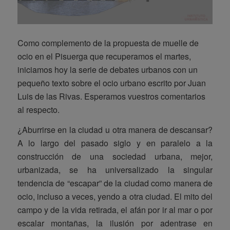
Como complemento de la propuesta de muelle de
ocio en el Pisuerga que recuperamos el martes,
iniciamos hoy la serie de debates urbanos con un
pequeño texto sobre el ocio urbano escrito por Juan
Luis de las Rivas. Esperamos vuestros comentarios
al respecto.
¿Aburrirse en la ciudad u otra manera de descansar?
A lo largo del pasado siglo y en paralelo a la
construcción de una sociedad urbana, mejor,
urbanizada, se ha universalizado la singular
tendencia de “escapar” de la ciudad como manera de
ocio, incluso a veces, yendo a otra ciudad. El mito del
campo y de la vida retirada, el afán por ir al mar o por
escalar montañas, la ilusión por adentrase en