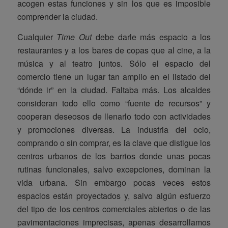
acogen estas funciones y sin los que es imposible
comprender la ciudad.
Cualquier
Time Out
debe darle más espacio a los
restaurantes y a los bares de copas que al cine, a la
música y al teatro juntos. Sólo el espacio del
comercio tiene un lugar tan amplio en el listado del
“dónde ir” en la ciudad. Faltaba más. Los alcaldes
consideran todo ello como “fuente de recursos” y
cooperan deseosos de llenarlo todo con actividades
y promociones diversas. La industria del ocio,
comprando o sin comprar, es la clave que distigue los
centros urbanos de los barrios donde unas pocas
rutinas funcionales, salvo excepciones, dominan la
vida urbana. Sin embargo pocas veces estos
espacios están proyectados y, salvo algún esfuerzo
del tipo de los centros comerciales abiertos o de las
pavimentaciones imprecisas, apenas desarrollamos