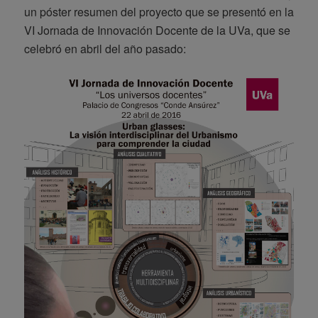
un póster resumen del proyecto que se presentó en la
VI Jornada de Innovación Docente de la UVa, que se
celebró en abril del año pasado: