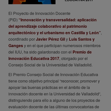
El Proyecto de Innovación Docente
(PID)
“Innovación y transversalidad: aplicación
del aprendizaje colaborativo al patrimonio
arquitectónico y el urbanismo en Castilla y León”
,
coordinado por
Javier Pérez Gil
y
Luis Santos y
Ganges
y en el que participan numerosos miembros
del IUU, ha sido galardonado con el
Premio de
Innovación Educativa 2017
, otorgado por el
Consejo Social de la Universidad de Valladolid.
El Premio Consejo Social de Innovación Educativa
tiene como objetivo principal “reconocer, promover y
apoyar las buenas prácticas en el ámbito de la
innovación docente en la Universidad de Valladolid”,
distinguiendo para ello a alguno de los proyectos de
evaluación docente de las últimas convocatorias de