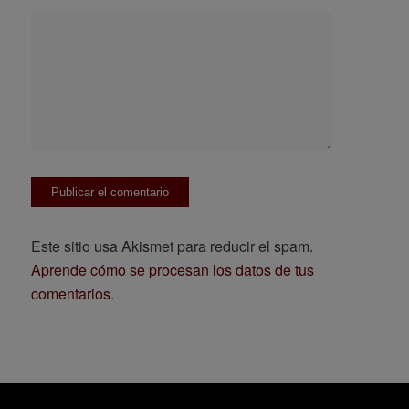
Este sitio usa Akismet para reducir el spam.
Aprende cómo se procesan los datos de tus
comentarios.