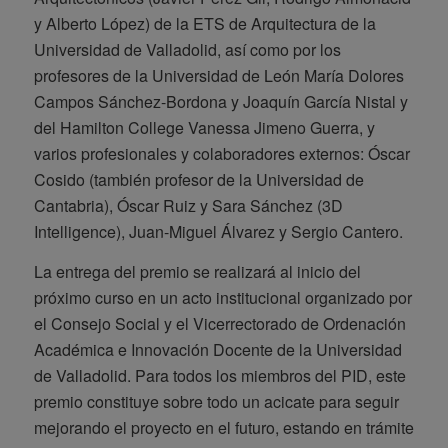
y Alberto López) de la ETS de Arquitectura de la
Universidad de Valladolid, así como por los
profesores de la Universidad de León María Dolores
Campos Sánchez-Bordona y Joaquín García Nistal y
del Hamilton College Vanessa Jimeno Guerra, y
varios profesionales y colaboradores externos: Óscar
Cosido (también profesor de la Universidad de
Cantabria), Óscar Ruiz y Sara Sánchez (3D
Intelligence), Juan-Miguel Álvarez y Sergio Cantero.
La entrega del premio se realizará al inicio del
próximo curso en un acto institucional organizado por
el Consejo Social y el Vicerrectorado de Ordenación
Académica e Innovación Docente de la Universidad
de Valladolid. Para todos los miembros del PID, este
premio constituye sobre todo un acicate para seguir
mejorando el proyecto en el futuro, estando en trámite