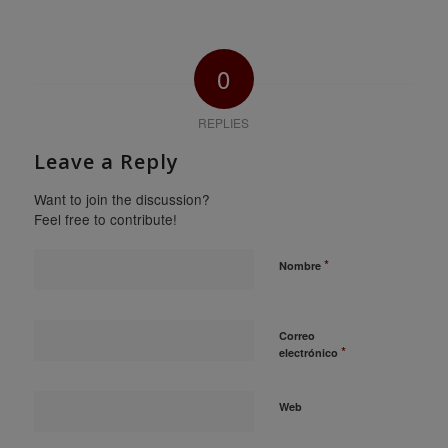
0
REPLIES
Leave a Reply
Want to join the discussion?
Feel free to contribute!
*
Nombre
Correo
*
electrónico
Web