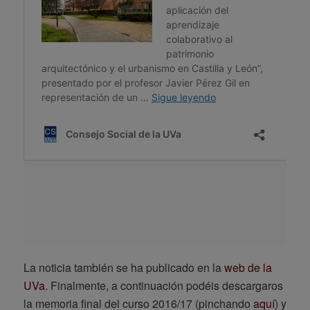
La noticia también se ha publicado en la
web de la
UVa
. Finalmente, a continuación podéis descargaros
la memoria final del curso 2016/17 (pinchando
aquí
) y