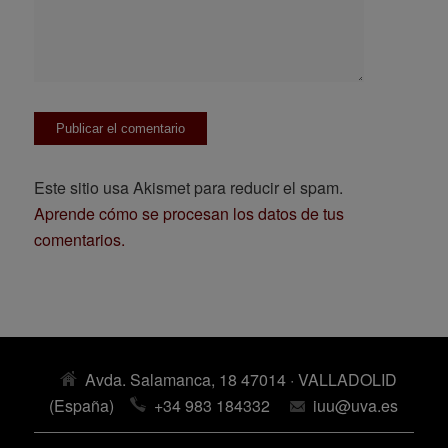
Este sitio usa Akismet para reducir el spam.
Aprende cómo se procesan los datos de tus
comentarios.
Avda. Salamanca, 18 47014 · VALLADOLID
(España)
+34 983 184332
iuu@uva.es