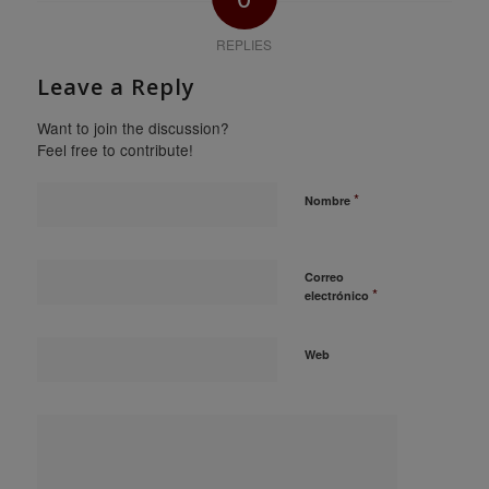
REPLIES
Leave a Reply
Want to join the discussion?
Feel free to contribute!
*
Nombre
Correo
*
electrónico
Web