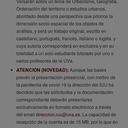
Versarán sobre un tema de Urbanismo, Geografía,
Ordenación del territorio o estudios urbanos,
abordado desde una perspectiva que priorice la
dimensión socio-espacial de los objetos de
análisis, y será un trabajo original, escrito en
castellano, portugués, francés, italiano o inglés, y
cuya autoría corresponderá en exclusiva y en su
totalidad a un solo estudiante tutorado por uno o
varios profesores de la UVa.
ATENCIÓN (NOVEDAD):
Aunque las bases
prevén la presentación presencial, con motivo de
la pandemia de covid-19 la dirección del IUU ha
decidido que las solicitudes y la documentación
correspondiente deberán presentarse
exclusivamente en formato electrónico a través
del email
direccion.iuu@uva.es
. La capacidad de
recepción de la cuenta es de 15 MB, por lo que en