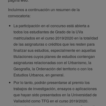
página web.
Incluimos a continuación un resumen de la
convocatoria:
La participación en el concurso está abierta a
todos los estudiantes de Grado de la UVa
matriculados en el curso 2019/2020 en la totalidad
de las asignaturas o créditos que les resten para
finalizar sus estudios, especialmente en aquellas
titulaciones cuyos planes de estudios contengan
asignaturas relacionadas con el Urbanismo, la
Geografía, la Ordenación del territorio o con los
Estudios Urbanos, en general.
Por lo tanto, podrán presentarse al premio los
trabajos de investigación, ensayos o aplicaciones
que hayan sido presentados en la Universidad de
Valladolid como TFG en el curso 2019/2020.