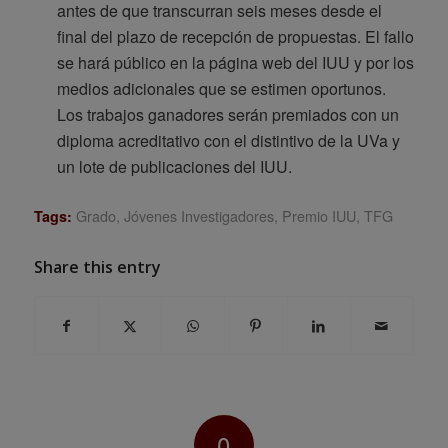
antes de que transcurran seis meses desde el
final del plazo de recepción de propuestas. El fallo
se hará público en la página web del IUU y por los
medios adicionales que se estimen oportunos.
Los trabajos ganadores serán premiados con un
diploma acreditativo con el distintivo de la UVa y
un lote de publicaciones del IUU.
Grado
,
Jóvenes Investigadores
,
Premio IUU
,
TFG
Tags:
Share this entry
0