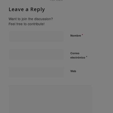
Leave a Reply
Want to join the discussion?
Feel free to contribute!
*
Nombre
Correo
*
electrónico
Web