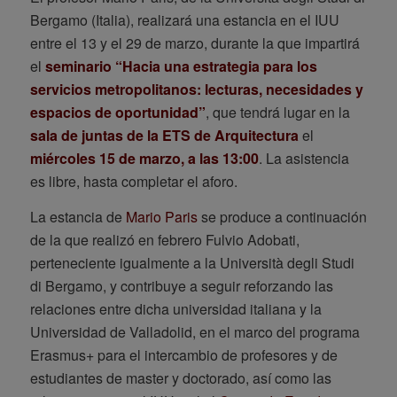
Bergamo (Italia), realizará una estancia en el IUU
entre el 13 y el 29 de marzo, durante la que impartirá
el
seminario “Hacia una estrategia para los
servicios metropolitanos: lecturas, necesidades y
espacios de oportunidad”
, que tendrá lugar en la
sala de juntas de la ETS de Arquitectura
el
miércoles 15 de marzo, a las 13:00
. La asistencia
es libre, hasta completar el aforo.
La estancia de
Mario Paris
se produce a continuación
de la que realizó en febrero Fulvio Adobati,
perteneciente igualmente a la Università degli Studi
di Bergamo, y contribuye a seguir reforzando las
relaciones entre dicha universidad italiana y la
Universidad de Valladolid, en el marco del programa
Erasmus+ para el intercambio de profesores y de
estudiantes de master y doctorado, así como las