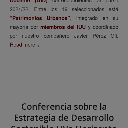
Docente (GID)
2021/22. Entre los 19 seleccionados está
“Patrimonios Urbanos”
, integrado en su
mayoría por
miembros del
IUU
y coordinado
por nuestro compañero Javier Pérez Gil.
Read more
Conferencia sobre la
Estrategia de Desarrollo