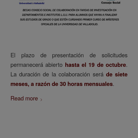
El plazo de presentación de solicitudes
permanecerá abierto
hasta el 19 de octubre
.
La duración de la colaboración será
de siete
meses, a razón de 30 horas mensuales
.
Read more