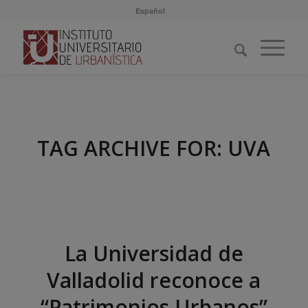
Español
TAG ARCHIVE FOR:
UVA
La Universidad de
Valladolid reconoce a
“Patrimonios Urbanos”