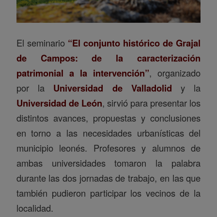
El seminario
“El conjunto histórico de Grajal
de Campos: de la caracterización
patrimonial a la intervención”
, organizado
por la
Universidad de Valladolid
y la
Universidad de León
, sirvió para presentar los
distintos avances, propuestas y conclusiones
en torno a las necesidades urbanísticas del
municipio leonés. Profesores y alumnos de
ambas universidades tomaron la palabra
durante las dos jornadas de trabajo, en las que
también pudieron participar los vecinos de la
localidad.