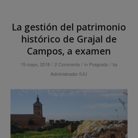
La gestión del patrimonio
histórico de Grajal de
Campos, a examen
/
/
/
15 mayo, 2018
2 Comments
in
Posgrado
by
Administrador IUU