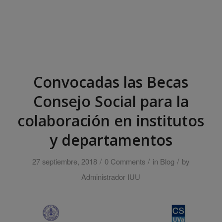
Convocadas las Becas
Consejo Social para la
colaboración en institutos
y departamentos
/
/
/
27 septiembre, 2018
0 Comments
in
Blog
by
Administrador IUU