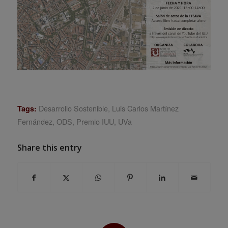
Desarrollo Sostenible
,
Luis Carlos Martínez
Tags:
Fernández
,
ODS
,
Premio IUU
,
UVa
Share this entry