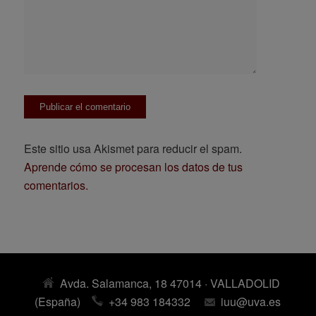
Este sitio usa Akismet para reducir el spam.
Aprende cómo se procesan los datos de tus
comentarios.
Avda. Salamanca, 18 47014 · VALLADOLID
(España)
+34 983 184332
iuu@uva.es