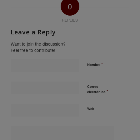
0
REPLIES
Leave a Reply
Want to join the discussion?
Feel free to contribute!
*
Nombre
Correo
*
electrónico
Web