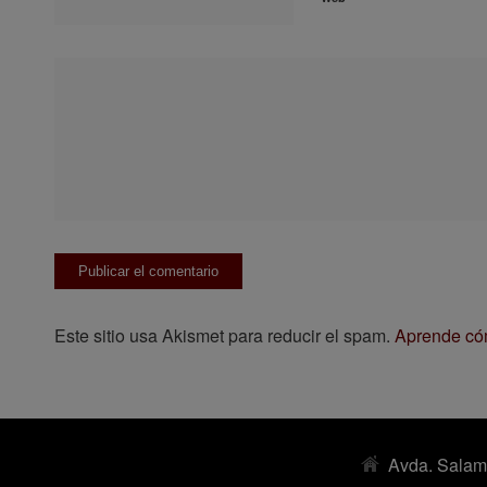
Este sitio usa Akismet para reducir el spam.
Aprende cóm
Avda. Salam