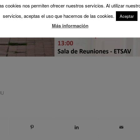
as cookies nos permiten ofrecer nuestros servicios. Al utilizar nuestr
servicios, aceptas el uso que hacemos de las cookies.
Aceptar
Más información
UU