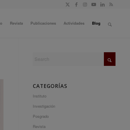
do
Revista
Publicaciones
Actividades
Blog
CATEGORÍAS
Instituto
Investigación
Posgrado
Revista