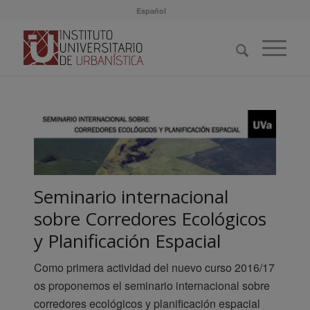
Español
Seminario internacional
sobre Corredores Ecológicos
y Planificación Espacial
Como primera actividad del nuevo curso 2016/17
os proponemos el seminario internacional sobre
corredores ecológicos y planificación espacial