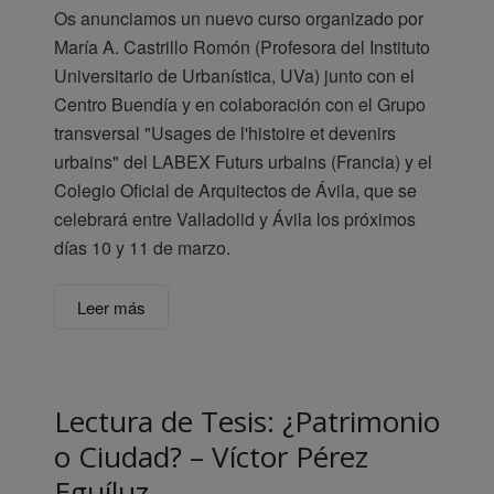
Os anunciamos un nuevo curso organizado por
María A. Castrillo Romón (Profesora del Instituto
Universitario de Urbanística, UVa) junto con el
Centro Buendía y en colaboración con el Grupo
transversal "Usages de l'histoire et devenirs
urbains" del LABEX Futurs urbains (Francia) y el
Colegio Oficial de Arquitectos de Ávila, que se
celebrará entre Valladolid y Ávila los próximos
días 10 y 11 de marzo.
Leer más
Lectura de Tesis: ¿Patrimonio
o Ciudad? – Víctor Pérez
Eguíluz