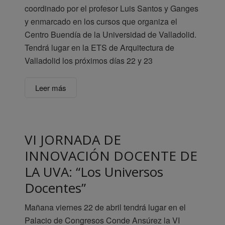
coordinado por el profesor Luis Santos y Ganges
y enmarcado en los cursos que organiza el
Centro Buendía de la Universidad de Valladolid.
Tendrá lugar en la ETS de Arquitectura de
Valladolid los próximos días 22 y 23
Leer más
VI JORNADA DE
INNOVACIÓN DOCENTE DE
LA UVA: “Los Universos
Docentes”
Mañana viernes 22 de abril tendrá lugar en el
Palacio de Congresos Conde Ansúrez la VI