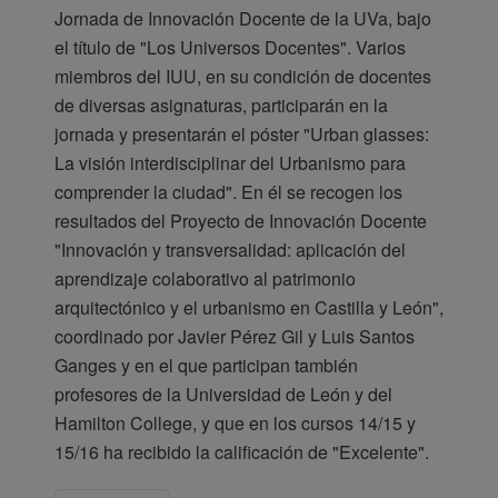
Jornada de Innovación Docente de la UVa, bajo
el título de "Los Universos Docentes". Varios
miembros del IUU, en su condición de docentes
de diversas asignaturas, participarán en la
jornada y presentarán el póster "Urban glasses:
La visión interdisciplinar del Urbanismo para
comprender la ciudad". En él se recogen los
resultados del Proyecto de Innovación Docente
"Innovación y transversalidad: aplicación del
aprendizaje colaborativo al patrimonio
arquitectónico y el urbanismo en Castilla y León",
coordinado por Javier Pérez Gil y Luis Santos
Ganges y en el que participan también
profesores de la Universidad de León y del
Hamilton College, y que en los cursos 14/15 y
15/16 ha recibido la calificación de "Excelente".