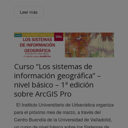
Leer más
Curso “Los sistemas de
información geográfica” –
nivel básico – 1ª edición
sobre ArcGIS Pro
El Instituto Universitario de Urbanística organiza
para el próximo mes de marzo, a través del
Centro Buendía de la Universidad de Valladolid,
un curso de nivel básico sobre los Sistemas de