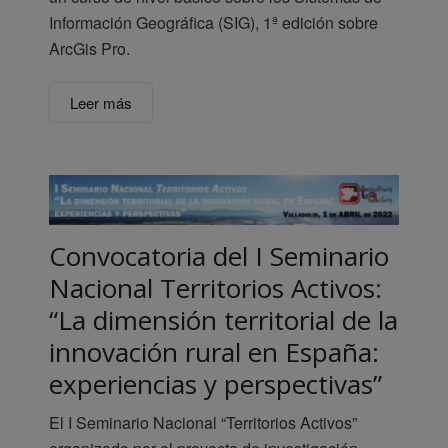
Información Geográfica (SIG), 1ª edición sobre
ArcGis Pro.
Leer más
Convocatoria del I Seminario
Nacional Territorios Activos:
“La dimensión territorial de la
innovación rural en España:
experiencias y perspectivas”
El I Seminario Nacional “Territorios Activos”