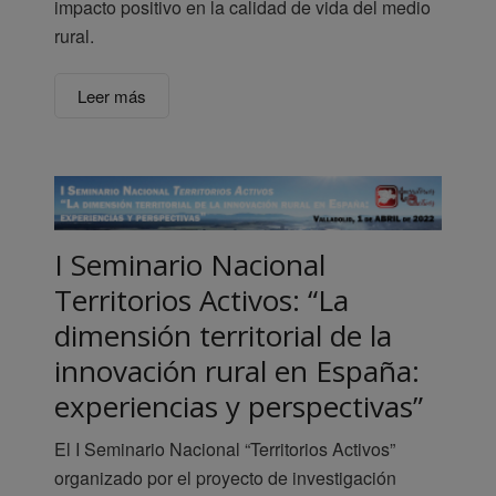
impacto positivo en la calidad de vida del medio
rural.
Leer más
I Seminario Nacional
Territorios Activos: “La
dimensión territorial de la
innovación rural en España:
experiencias y perspectivas”
El I Seminario Nacional “Territorios Activos”
organizado por el proyecto de investigación