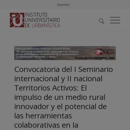
Español
Convocatoria del I Seminario
internacional y II nacional
Territorios Activos: El
impulso de un medio rural
innovador y el potencial de
las herramientas
colaborativas en la