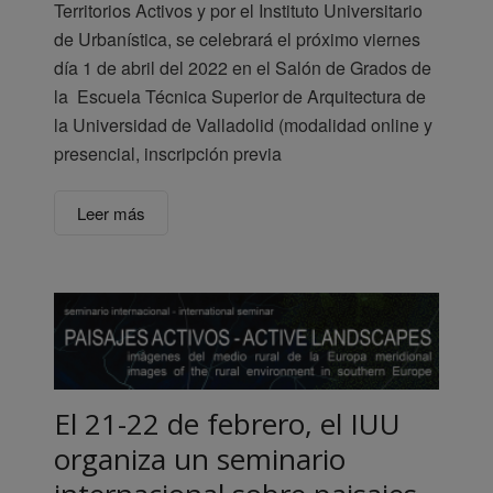
Territorios Activos y por el Instituto Universitario
de Urbanística, se celebrará el próximo viernes
día 1 de abril del 2022 en el Salón de Grados de
la Escuela Técnica Superior de Arquitectura de
la Universidad de Valladolid (modalidad online y
presencial, inscripción previa
Leer más
El 21-22 de febrero, el IUU
organiza un seminario