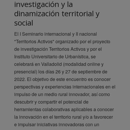
investigación y la
dinamización territorial y
social
El I Seminario internacional y II nacional
"Territorios Activos" organizado por el proyecto
de investigación Territorios Activos y por el
Instituto Universitario de Urbanística, se
celebrará en Valladolid (modalidad online y
presencial) los días 26 y 27 de septiembre de
2022. El objetivo de este encuentro es conocer
perspectivas y experiencias internacionales en el
impulso de un medio rural innovador, así como
descubrir y compartir el potencial de
herramientas colaborativas aplicables a conocer
la innovación en el territorio rural y/o a favorecer
e impulsar iniciativas innovadoras con un