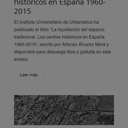
históricos en España 1960-
2015
El Instituto Universitario de Urbanística ha
publicado el libro “La liquidación del espacio
tradicional. Los centros históricos en España
1960-2015“, escrito por Alfonso Álvarez Mora y
disponible para descarga libre y gratuita en este
enlace.
Leer más