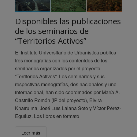
Disponibles las publicaciones
de los seminarios de
“Territorios Activos”
El Instituto Universitario de Urbanística publica
tres monografías con los contenidos de los
seminarios organizados por el proyecto
“Territorios Activos”. Los seminarios y sus
respectivas monografías, dos nacionales y uno
internacional, han sido coordinados por María A.
Castrillo Romón (IP del proyecto), Elvira
Khairulina, José Luis Lalana Soto y Víctor Pérez-
Eguíluz. Los libros en formato
Leer más