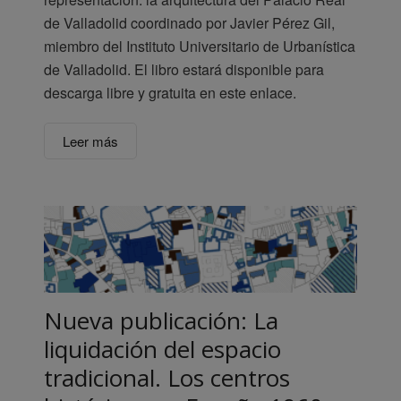
de Valladolid coordinado por Javier Pérez Gil,
miembro del Instituto Universitario de Urbanística
de Valladolid. El libro estará disponible para
descarga libre y gratuita en este enlace.
Leer más
Nueva publicación: La
liquidación del espacio
tradicional. Los centros