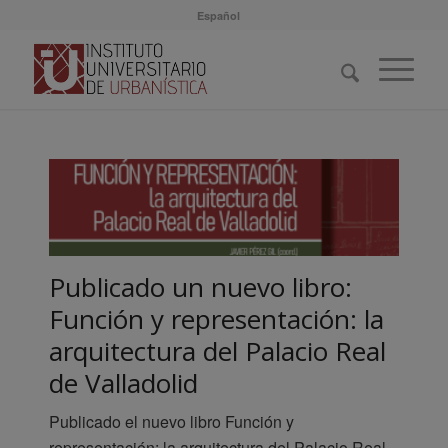
Español
Publicado un nuevo libro:
Función y representación: la
arquitectura del Palacio Real
de Valladolid
Publicado el nuevo libro Función y
representación: la arquitectura del Palacio Real