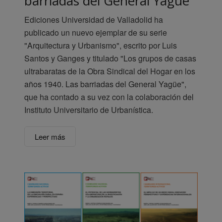
barriadas del General Yagüe
Ediciones Universidad de Valladolid ha
publicado un nuevo ejemplar de su serie
"Arquitectura y Urbanismo", escrito por Luis
Santos y Ganges y titulado "Los grupos de casas
ultrabaratas de la Obra Sindical del Hogar en los
años 1940. Las barriadas del General Yagüe",
que ha contado a su vez con la colaboración del
Instituto Universitario de Urbanística.
Leer más