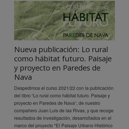
Nueva publicación: Lo rural
como hábitat futuro. Paisaje
y proyecto en Paredes de
Nava
Despedimos el curso 2021/22 con la publicación
del libro “Lo rural como hábitat futuro. Paisaje y
proyecto en Paredes de Nava“, de nuestro
compañero Juan Luis de las Rivas, y que recoge
resultados de investigación, desarrollados en el
marco del proyecto "El Paisaje Urbano Histórico