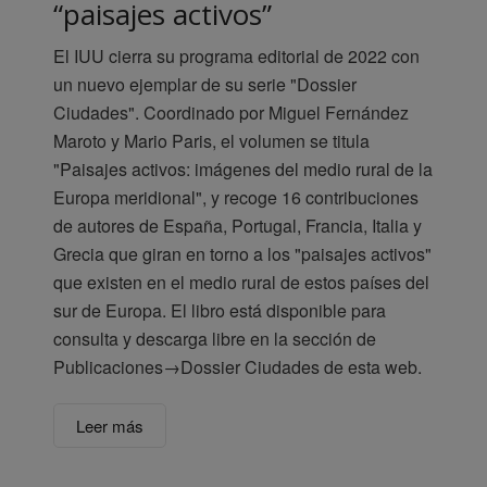
“paisajes activos”
El IUU cierra su programa editorial de 2022 con
un nuevo ejemplar de su serie "Dossier
Ciudades". Coordinado por Miguel Fernández
Maroto y Mario Paris, el volumen se titula
"Paisajes activos: imágenes del medio rural de la
Europa meridional", y recoge 16 contribuciones
de autores de España, Portugal, Francia, Italia y
Grecia que giran en torno a los "paisajes activos"
que existen en el medio rural de estos países del
sur de Europa. El libro está disponible para
consulta y descarga libre en la sección de
Publicaciones→Dossier Ciudades de esta web.
Leer más