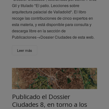
Gil y titulado "El patio. Lecciones sobre
arquitectura palacial de Valladolid". El libro
recoge las contribuciones de cinco expertos en
esta materia, y está disponible para consulta y
descarga libre en la sección de
Publicaciones→Dossier Ciudades de esta web.
Leer más
Publicado el Dossier
Ciudades 8, en torno a los