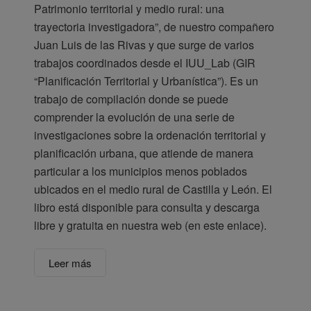
Patrimonio territorial y medio rural: una
trayectoria investigadora”, de nuestro compañero
Juan Luis de las Rivas y que surge de varios
trabajos coordinados desde el IUU_Lab (GIR
“Planificación Territorial y Urbanística”). Es un
trabajo de compilación donde se puede
comprender la evolución de una serie de
investigaciones sobre la ordenación territorial y
planificación urbana, que atiende de manera
particular a los municipios menos poblados
ubicados en el medio rural de Castilla y León. El
libro está disponible para consulta y descarga
libre y gratuita en nuestra web (en este enlace).
Leer más