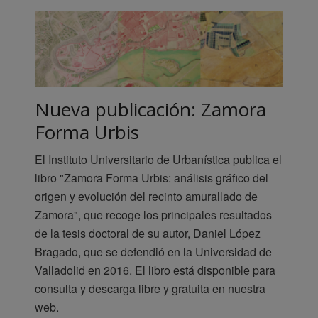
Nueva publicación: Zamora
Forma Urbis
El Instituto Universitario de Urbanística publica el
libro "Zamora Forma Urbis: análisis gráfico del
origen y evolución del recinto amurallado de
Zamora", que recoge los principales resultados
de la tesis doctoral de su autor, Daniel López
Bragado, que se defendió en la Universidad de
Valladolid en 2016. El libro está disponible para
consulta y descarga libre y gratuita en nuestra
web.