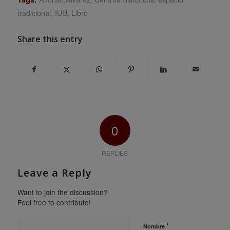
tradicional
,
IUU
,
Libro
Share this entry
0
REPLIES
Leave a Reply
Want to join the discussion?
Feel free to contribute!
*
Nombre