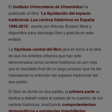
El
Instituto Universitario de Urbanística
ha
publicado el libro “
La liquidación del espacio
tradicional. Los centros históricos en España
1960-2015
“, escrito por Alfonso Álvarez Mora y
disponible para descarga libre y gratuita en este
enlace
.
La
hipótesis central del libro
gira en torno a la idea
de que los ámbitos urbanos que han sido
denominados como centros históricos no son más
que el resultado final de un largo proceso que ha ido
impulsando la extinción del espacio tradicional del
que parten.
El libro se divide en dos partes, la
primera
parte
se
dedica a debatir sobre el estado de la cuestión de los
centros históricos, analizando
comportamientos
demográficos y estrategias inmobiliarias
,