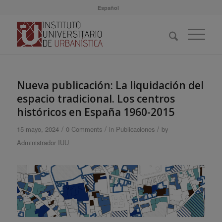
Español
Nueva publicación: La liquidación del
espacio tradicional. Los centros
históricos en España 1960-2015
/
/
/
15 mayo, 2024
0 Comments
in
Publicaciones
by
Administrador IUU