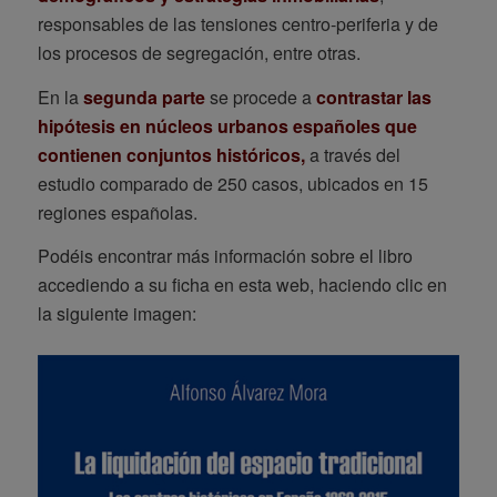
responsables de las tensiones centro-periferia y de
los procesos de segregación, entre otras.
En la
segunda parte
se procede a
contrastar las
hipótesis en núcleos urbanos españoles que
contienen conjuntos históricos,
a través del
estudio comparado de 250 casos, ubicados en 15
regiones españolas.
Podéis encontrar más información sobre el libro
accediendo a su ficha en esta web, haciendo clic en
la siguiente imagen: