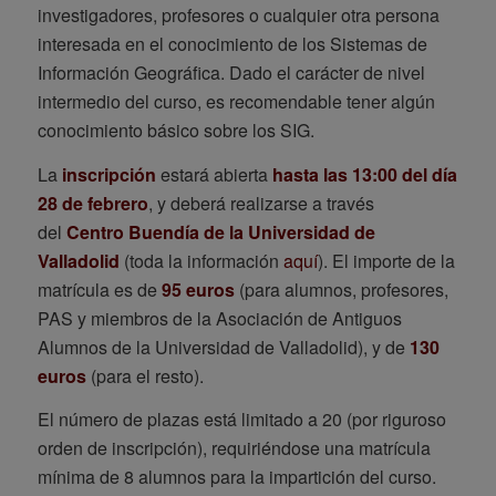
investigadores, profesores o cualquier otra persona
interesada en el conocimiento de los Sistemas de
Información Geográfica. Dado el carácter de nivel
intermedio del curso, es recomendable tener algún
conocimiento básico sobre los SIG.
La
inscripción
estará abierta
hasta las 13:00 del día
28 de febrero
, y deberá realizarse a través
del
Centro Buendía de la Universidad de
Valladolid
(toda la información
aquí
). El importe de la
matrícula es de
95 euros
(para alumnos, profesores,
PAS y miembros de la Asociación de Antiguos
Alumnos de la Universidad de Valladolid), y de
130
euros
(para el resto).
El número de plazas está limitado a 20 (por riguroso
orden de inscripción), requiriéndose una matrícula
mínima de 8 alumnos para la impartición del curso.