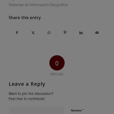
Sistemas de Información Geográfica
Share this entry
0
REPLIES
Leave a Reply
Want to join the discussion?
Feel free to contribute!
*
Nombre