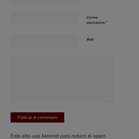
Correo
*
electrónico
Web
Este sitio usa Akismet para reducir el spam.