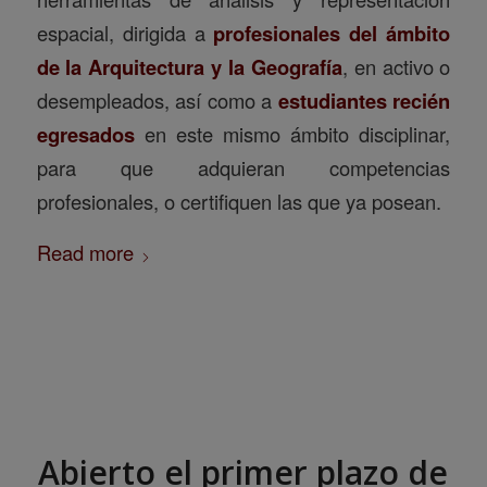
espacial, dirigida a
profesionales del ámbito
de la Arquitectura y la Geografía
, en activo o
desempleados, así como a
estudiantes recién
egresados
en este mismo ámbito disciplinar,
para que adquieran competencias
profesionales, o certifiquen las que ya posean.
Read more
Abierto el primer plazo de