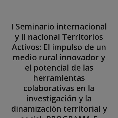
I Seminario internacional
y II nacional Territorios
Activos: El impulso de un
medio rural innovador y
el potencial de las
herramientas
colaborativas en la
investigación y la
dinamización territorial y