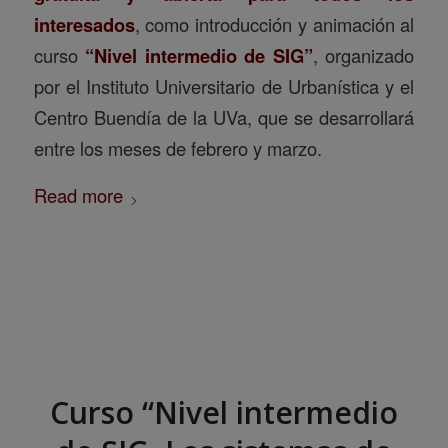
interesados
, como introducción y animación al
curso
“Nivel intermedio de SIG”
, organizado
por el Instituto Universitario de Urbanística y el
Centro Buendía de la UVa, que se desarrollará
entre los meses de febrero y marzo.
Read more
Curso “Nivel intermedio