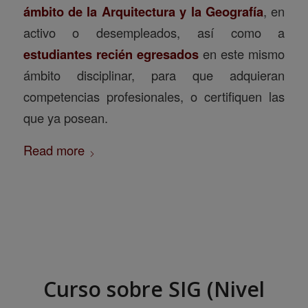
ámbito de la Arquitectura y la Geografía
, en
activo o desempleados, así como a
estudiantes recién egresados
en este mismo
ámbito disciplinar, para que adquieran
competencias profesionales, o certifiquen las
que ya posean.
Read more
Curso sobre SIG (Nivel