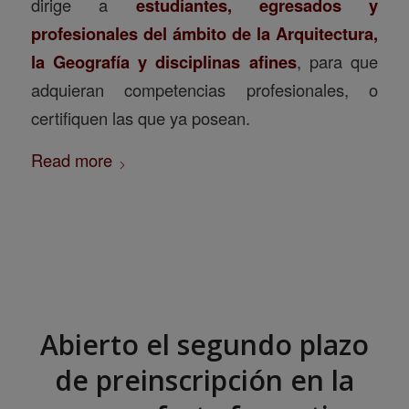
dirige a
estudiantes, egresados y
profesionales del ámbito de la Arquitectura,
la Geografía y disciplinas afines
, para que
adquieran competencias profesionales, o
certifiquen las que ya posean.
Read more
Abierto el segundo plazo
de preinscripción en la