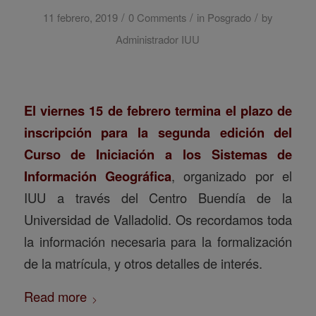
/
/
/
11 febrero, 2019
0 Comments
in
Posgrado
by
Administrador IUU
El viernes 15 de febrero termina el plazo de
inscripción para la segunda edición del
Curso de Iniciación a los Sistemas de
Información Geográfica
, organizado por el
IUU a través del Centro Buendía de la
Universidad de Valladolid. Os recordamos toda
la información necesaria para la formalización
de la matrícula, y otros detalles de interés.
Read more