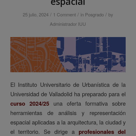
espacial
/
/
/
25 julio, 2024
1 Comment
in
Posgrado
by
Administrador IUU
El Instituto Universitario de Urbanística de la
Universidad de Valladolid ha preparado para el
curso 2024/25
una oferta formativa sobre
herramientas de análisis y representación
espacial aplicadas a la arquitectura, la ciudad y
el territorio. Se dirige a
profesionales del