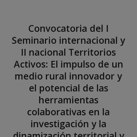
Convocatoria del I
Seminario internacional y
II nacional Territorios
Activos: El impulso de un
medio rural innovador y
el potencial de las
herramientas
colaborativas en la
investigación y la
dinamización territorial y