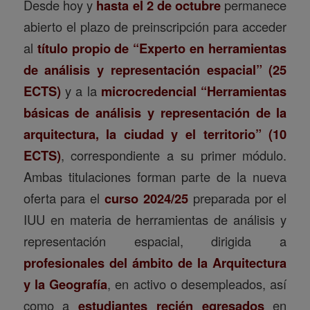
Desde hoy y
hasta el 2 de octubre
permanece
abierto el plazo de preinscripción para acceder
al
título propio de “Experto en herramientas
de análisis y representación espacial” (25
ECTS)
y a la
microcredencial “Herramientas
básicas de análisis y representación de la
arquitectura, la ciudad y el territorio” (10
ECTS)
, correspondiente a su primer módulo.
Ambas titulaciones forman parte de la nueva
oferta para el
curso 2024/25
preparada por el
IUU en materia de herramientas de análisis y
representación espacial, dirigida a
profesionales del ámbito de la Arquitectura
y la Geografía
, en activo o desempleados, así
como a
estudiantes recién egresados
en