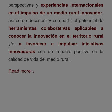
perspectivas y
experiencias internacionales
en el impulso de un medio rural innovador
,
así como descubrir y compartir el potencial de
herramientas colaborativas aplicables a
conocer la innovación en el territorio rural
y/o
a favorecer e impulsar iniciativas
innovadoras
con un impacto positivo en la
calidad de vida del medio rural.
Read more