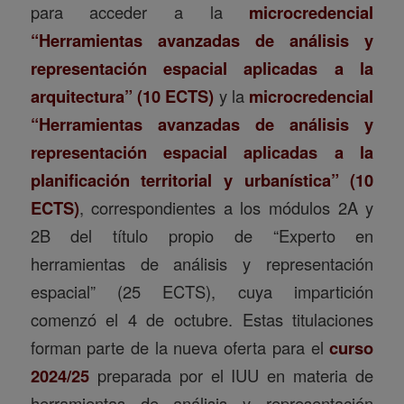
para acceder a la
microcredencial
“Herramientas avanzadas de análisis y
representación espacial aplicadas a la
arquitectura” (10 ECTS)
y la
microcredencial
“Herramientas avanzadas de análisis y
representación espacial aplicadas a la
planificación territorial y urbanística” (10
ECTS)
, correspondientes a los módulos 2A y
2B del título propio de “Experto en
herramientas de análisis y representación
espacial” (25 ECTS), cuya impartición
comenzó el 4 de octubre. Estas titulaciones
forman parte de la nueva oferta para el
curso
2024/25
preparada por el IUU en materia de
herramientas de análisis y representación