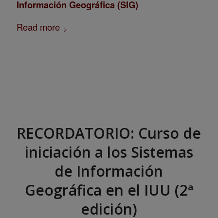
Información Geográfica (SIG)
Read more
RECORDATORIO: Curso de
iniciación a los Sistemas
de Información
Geográfica en el IUU (2ª
edición)