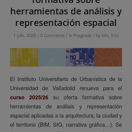
herramientas de análisis y
representación espacial
/
/
/
1 julio, 2025
0 Comments
in
Posgrado
by
Info_IUU
El Instituto Universitario de Urbanística de la
Universidad de Valladolid renueva para el
curso 2025/26
su oferta formativa sobre
herramientas de análisis y representación
espacial aplicadas a la arquitectura, la ciudad y
el territorio (BIM, SIG, narrativa gráfica…). Se