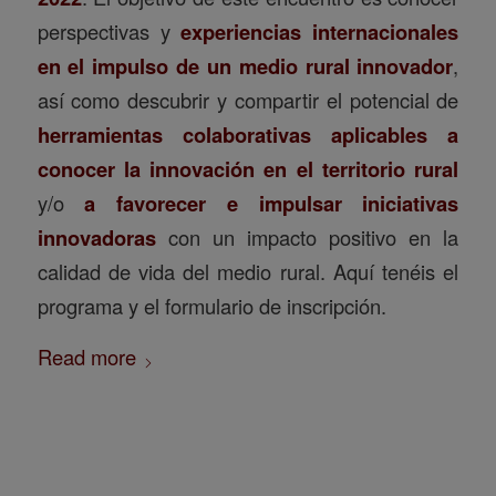
perspectivas y
experiencias internacionales
en el impulso de un medio rural innovador
,
así como descubrir y compartir el potencial de
herramientas colaborativas aplicables a
conocer la innovación en el territorio rural
y/o
a favorecer e impulsar iniciativas
innovadoras
con un impacto positivo en la
calidad de vida del medio rural. Aquí tenéis el
programa y el formulario de inscripción.
Read more