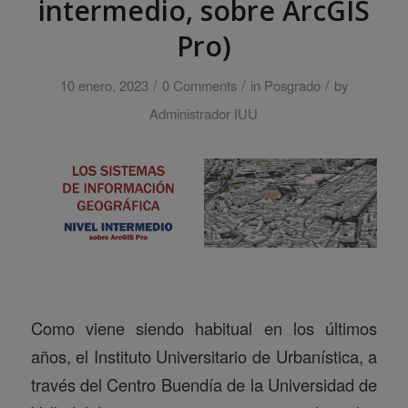
intermedio, sobre ArcGIS
Pro)
/
/
/
10 enero, 2023
0 Comments
in
Posgrado
by
Administrador IUU
Como viene siendo habitual en los últimos
años, el Instituto Universitario de Urbanística, a
través del Centro Buendía de la Universidad de