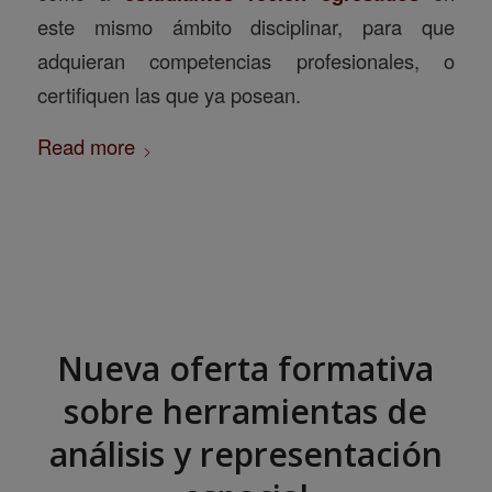
este mismo ámbito disciplinar, para que
adquieran competencias profesionales, o
certifiquen las que ya posean.
Read more
Nueva oferta formativa
sobre herramientas de
análisis y representación