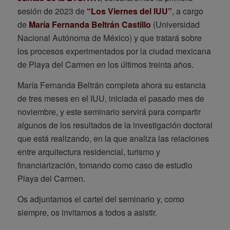
sesión de 2023 de
“Los Viernes del IUU”
, a cargo
de
María Fernanda Beltrán Castillo
(Universidad
Nacional Autónoma de México) y que tratará sobre
los procesos experimentados por la ciudad mexicana
de Playa del Carmen en los últimos treinta años.
María Fernanda Beltrán completa ahora su estancia
de tres meses en el IUU, iniciada el pasado mes de
noviembre, y este seminario servirá para compartir
algunos de los resultados de la investigación doctoral
que está realizando, en la que analiza las relaciones
entre arquitectura residencial, turismo y
financiarización, tomando como caso de estudio
Playa del Carmen.
Os adjuntamos el cartel del seminario y, como
siempre, os invitamos a todos a asistir.