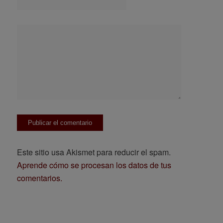
Este sitio usa Akismet para reducir el spam.
Aprende cómo se procesan los datos de tus
comentarios.