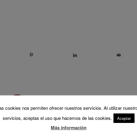
0
as cookies nos permiten ofrecer nuestros servicios. Al utilizar nuestr
REPLIES
servicios, aceptas el uso que hacemos de las cookies.
Aceptar
Más información