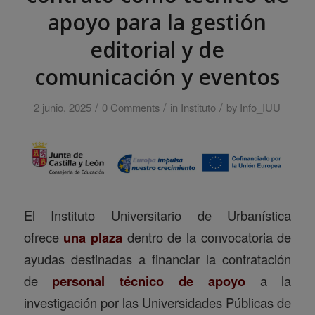
apoyo para la gestión
editorial y de
comunicación y eventos
/
/
/
2 junio, 2025
0 Comments
in
Instituto
by
Info_IUU
El Instituto Universitario de Urbanística
ofrece
una plaza
dentro de la convocatoria de
ayudas destinadas a financiar la contratación
de
personal técnico de apoyo
a la
investigación por las Universidades Públicas de