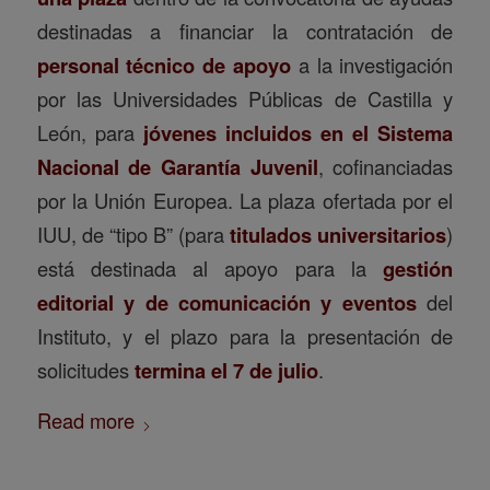
destinadas a financiar la contratación de
personal técnico de apoyo
a la investigación
por las Universidades Públicas de Castilla y
León, para
jóvenes incluidos en el Sistema
Nacional de Garantía Juvenil
, cofinanciadas
por la Unión Europea. La plaza ofertada por el
IUU, de “tipo B” (para
titulados universitarios
)
está destinada al apoyo para la
gestión
editorial y de comunicación y eventos
del
Instituto, y el plazo para la presentación de
solicitudes
termina el 7 de julio
.
Read more