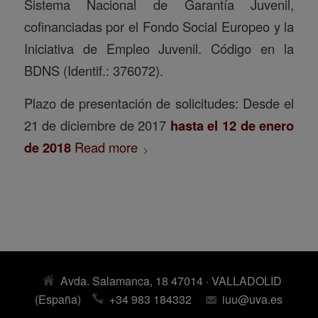
Sistema Nacional de Garantía Juvenil,
cofinanciadas por el Fondo Social Europeo y la
Iniciativa de Empleo Juvenil. Código en la
BDNS (Identif.: 376072).
Plazo de presentación de solicitudes: Desde el
21 de diciembre de 2017
hasta el 12 de enero
de 2018
Read more
Avda. Salamanca, 18 47014 · VALLADOLID
(España)
+34 983 184332
iuu@uva.es