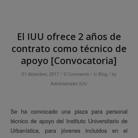
El IUU ofrece 2 años de
contrato como técnico de
apoyo [Convocatoria]
/
/
/
21 diciembre, 2017
0 Comments
in
Blog
by
Administrador IUU
Se ha convocado una plaza para personal
técnico de apoyo del Instituto Universitario de
Urbanística, para jóvenes incluidos en el