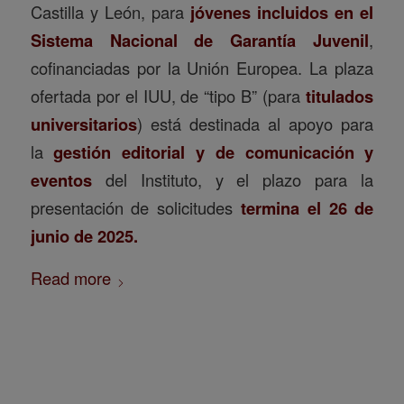
Castilla y León, para
jóvenes incluidos en el
Sistema Nacional de Garantía Juvenil
,
cofinanciadas por la Unión Europea. La plaza
ofertada por el IUU, de “tipo B” (para
titulados
universitarios
) está destinada al apoyo para
la
gestión editorial y de comunicación y
eventos
del Instituto, y el plazo para la
presentación de solicitudes
termina el 26 de
junio de 2025.
Read more