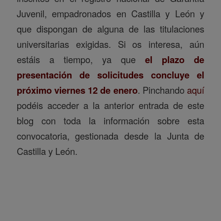
Juvenil, empadronados en Castilla y León y
que dispongan de alguna de las titulaciones
universitarias exigidas. Si os interesa, aún
estáis a tiempo, ya que
el plazo de
presentación de solicitudes concluye el
próximo viernes 12 de enero
. Pinchando
aquí
podéis acceder a la anterior entrada de este
blog con toda la información sobre esta
convocatoria, gestionada desde la Junta de
Castilla y León.