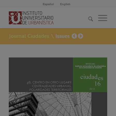
Español
English