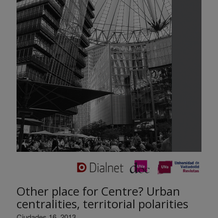
Other place for Centre? Urban
centralities, territorial polarities
Ciudades 16, 2013