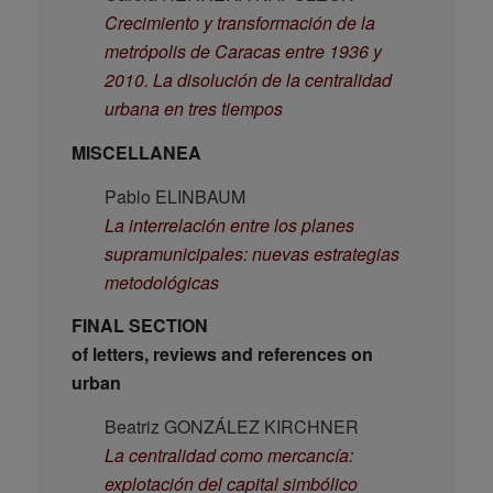
Crecimiento y transformación de la
metrópolis de Caracas entre 1936 y
2010. La disolución de la centralidad
urbana en tres tiempos
MISCELLANEA
Pablo ELINBAUM
La interrelación entre los planes
supramunicipales: nuevas estrategias
metodológicas
FINAL SECTION
of letters, reviews and references on
urban
Beatriz GONZÁLEZ KIRCHNER
La centralidad como mercancía:
explotación del capital simbólico