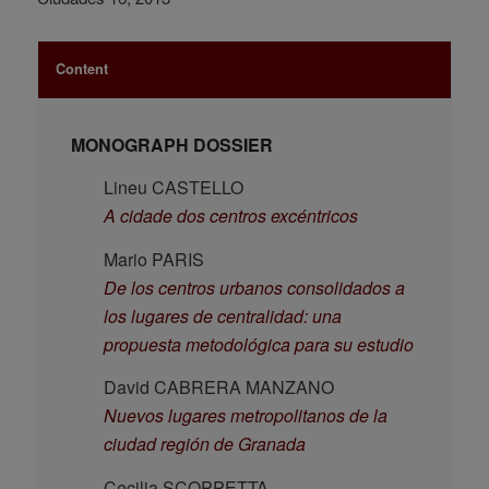
Content
MONOGRAPH DOSSIER
Lineu CASTELLO
A cidade dos centros excéntricos
Mario PARIS
De los centros urbanos consolidados a
los lugares de centralidad: una
propuesta metodológica para su estudio
David CABRERA MANZANO
Nuevos lugares metropolitanos de la
ciudad región de Granada
Cecilia SCOPPETTA