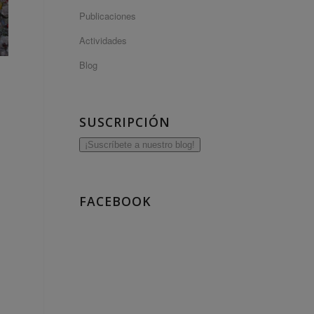
Publicaciones
Actividades
Blog
SUSCRIPCIÓN
¡Suscríbete a nuestro blog!
FACEBOOK