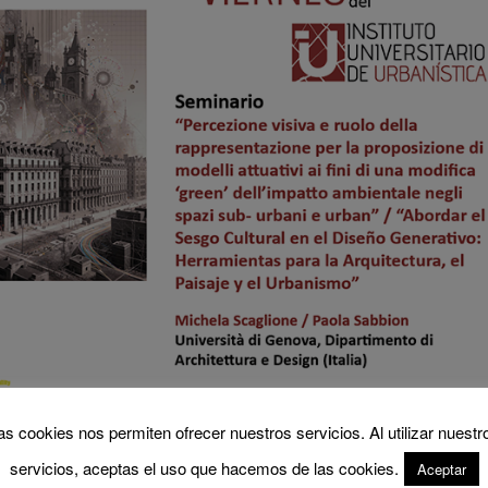
as cookies nos permiten ofrecer nuestros servicios. Al utilizar nuestr
servicios, aceptas el uso que hacemos de las cookies.
Aceptar