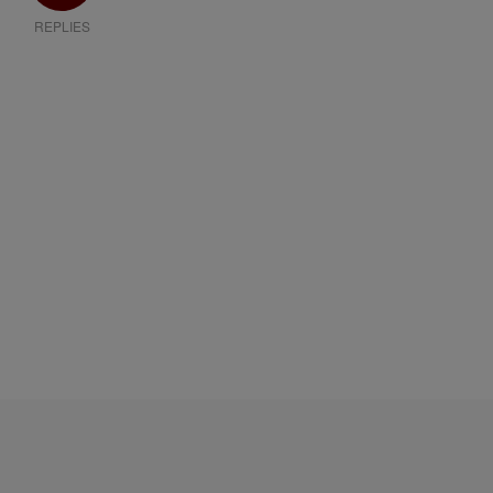
REPLIES