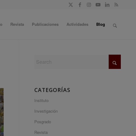
do
Revista
Publicaciones
Actividades
Blog
CATEGORÍAS
Instituto
Investigación
Posgrado
Revista