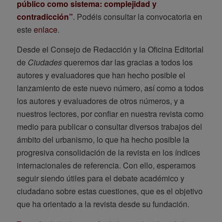
público como sistema: complejidad y
contradicción”
. Podéis consultar la convocatoria en
este
enlace
.
Desde el Consejo de Redacción y la Oficina Editorial
de
Ciudades
queremos dar las gracias a todos los
autores y evaluadores que han hecho posible el
lanzamiento de este nuevo número, así como a todos
los autores y evaluadores de otros números, y a
nuestros lectores, por confiar en nuestra revista como
medio para publicar o consultar diversos trabajos del
ámbito del urbanismo, lo que ha hecho posible la
progresiva consolidación de la revista en los índices
internacionales de referencia. Con ello, esperamos
seguir siendo útiles para el debate académico y
ciudadano sobre estas cuestiones, que es el objetivo
que ha orientado a la revista desde su fundación.