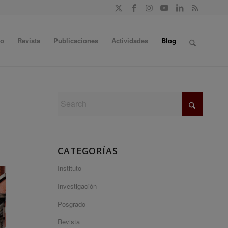
do
Revista
Publicaciones
Actividades
Blog
CATEGORÍAS
Instituto
Investigación
Posgrado
Revista