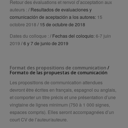
Retour des évaluations et renvoi d’acceptation aux
auteurs :
/ Resultados de evaluaciones y
comunicación de aceptación a los autores:
15
octobre 2018
/ 15 de octubre de 2018
Dates du colloque :
/ Fechas del coloquio:
6-7 juin
2019
/ 6 y 7 de junio de 2019
Format des propositions de communication
/
Formato de las propuestas de comunicación
Les propositions de communication attendues
devront être écrites en français, espagnol ou anglais,
et comporter un titre précis et une présentation d’une
vingtaine de lignes minimum (750 à 1 000 signes,
espaces compris). Elles seront accompagnées d’un
court CV de l’auteur/auteure.