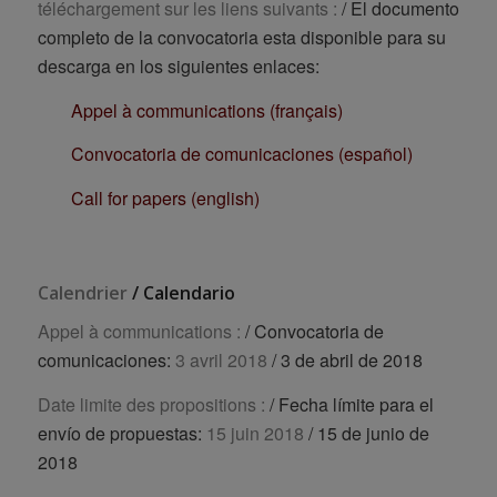
téléchargement sur les liens suivants :
/ El documento
completo de la convocatoria esta disponible para su
descarga en los siguientes enlaces:
Appel à communications (français)
Convocatoria de comunicaciones (español)
Call for papers (english)
Calendrier
/ Calendario
Appel à communications :
/ Convocatoria de
comunicaciones:
3 avril 2018
/ 3 de abril de 2018
Date limite des propositions :
/ Fecha límite para el
envío de propuestas:
15 juin 2018
/ 15 de junio de
2018