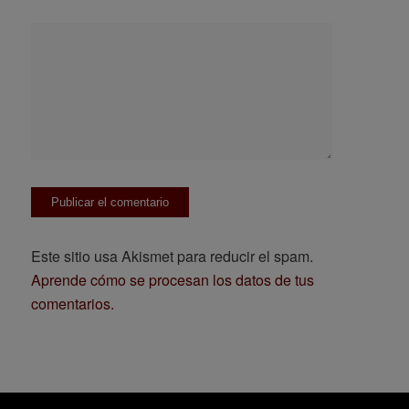
Este sitio usa Akismet para reducir el spam.
Aprende cómo se procesan los datos de tus
comentarios.