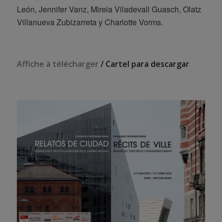
León, Jennifer Vanz, Mireia Viladevall Guasch, Olatz
Villanueva Zubizarreta y Charlotte Vorms.
Affiche à télécharger
/ Cartel para descargar