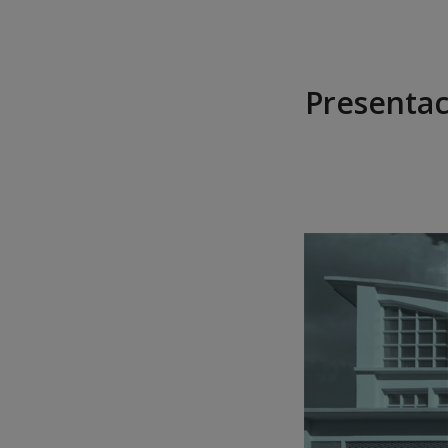
Presentaci