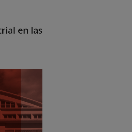
rial en las