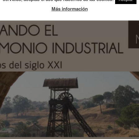
Más información