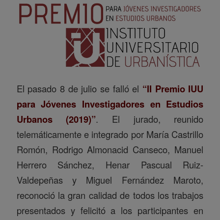
El pasado 8 de julio se falló el
“II Premio IUU
para Jóvenes Investigadores en Estudios
Urbanos (2019)”
. El jurado, reunido
telemáticamente e integrado por María Castrillo
Romón, Rodrigo Almonacid Canseco, Manuel
Herrero Sánchez, Henar Pascual Ruiz-
Valdepeñas y Miguel Fernández Maroto,
reconoció la gran calidad de todos los trabajos
presentados y felicitó a los participantes en