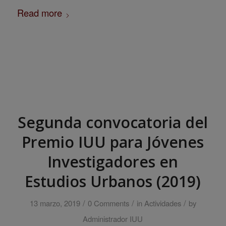
Read more
Segunda convocatoria del
Premio IUU para Jóvenes
Investigadores en
Estudios Urbanos (2019)
/
/
/
13 marzo, 2019
0 Comments
in
Actividades
by
Administrador IUU