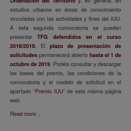
Ordenación del Territorio
y, en general, en
estudios urbanos en áreas de conocimiento
vinculadas con las actividades y fines del IUU.
A esta segunda convocatoria se pueden
presentar
TFG defendidos en el curso
2018/2019.
El
plazo de presentación de
solicitudes
permanecerá abierto
hasta el 1 de
octubre de 2019
. Podéis consultar y descargar
las bases del premio, las condiciones de la
convocatoria y el modelo de solicitud en el
apartado “
Premio IUU
” de esta misma página
web.
Read more