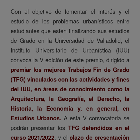
Con el objetivo de fomentar el interés y el
estudio de los problemas urbanísticos entre
estudiantes que estén finalizando sus estudios
de Grado en la Universidad de Valladolid, el
Instituto Universitario de Urbanística (IUU)
convoca la V edición de este premio, dirigido a
premiar los mejores Trabajos Fin de Grado
(TFG) vinculados con las actividades y fines
del IUU, en áreas de conocimiento como la
Arquitectura, la Geografía, el Derecho, la
Historia, la Economía y, en general, en
Estudios Urbanos.
A esta V convocatoria se
podrán presentar los
TFG defendidos en el
curso 2021/2022
, y el
plazo de presentación