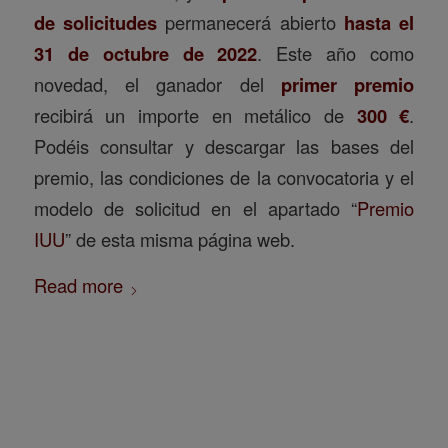
de solicitudes
permanecerá abierto
hasta el
31 de octubre de 2022
. Este año como
novedad, el ganador del
primer premio
recibirá un importe en metálico de
300 €
.
Podéis consultar y descargar las bases del
premio, las condiciones de la convocatoria y el
modelo de solicitud en el apartado “
Premio
IUU
” de esta misma página web.
Read more