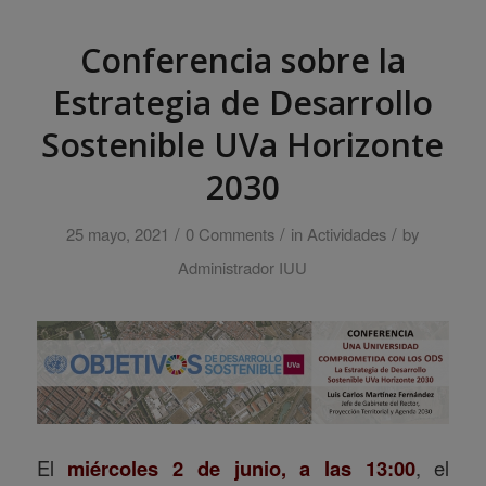
Conferencia sobre la
Estrategia de Desarrollo
Sostenible UVa Horizonte
2030
/
/
/
25 mayo, 2021
0 Comments
in
Actividades
by
Administrador IUU
El
miércoles 2 de junio, a las 13:00
, el