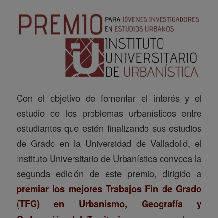
Con el objetivo de fomentar el interés y el
estudio de los problemas urbanísticos entre
estudiantes que estén finalizando sus estudios
de Grado en la Universidad de Valladolid, el
Instituto Universitario de Urbanística convoca la
segunda edición de este premio, dirigido a
premiar los mejores Trabajos Fin de Grado
(TFG) en Urbanismo, Geografía y