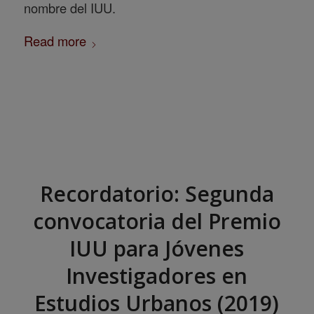
nombre del IUU.
Read more
Recordatorio: Segunda
convocatoria del Premio
IUU para Jóvenes
Investigadores en
Estudios Urbanos (2019)