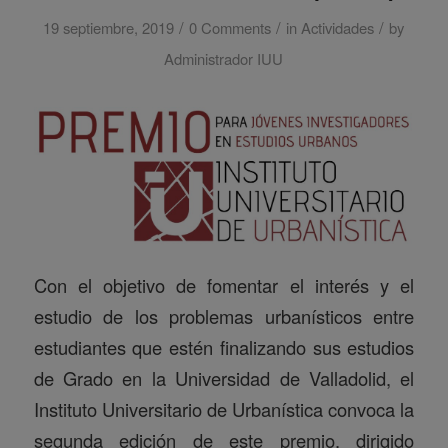
/
/
/
19 septiembre, 2019
0 Comments
in
Actividades
by
Administrador IUU
Con el objetivo de fomentar el interés y el
estudio de los problemas urbanísticos entre
estudiantes que estén finalizando sus estudios
de Grado en la Universidad de Valladolid, el
Instituto Universitario de Urbanística convoca la
segunda edición de este premio, dirigido