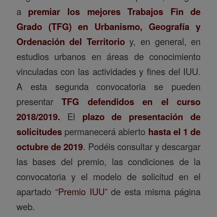
a
premiar los mejores Trabajos Fin de
Grado (TFG) en Urbanismo, Geografía y
Ordenación del Territorio
y, en general, en
estudios urbanos en áreas de conocimiento
vinculadas con las actividades y fines del IUU.
A esta segunda convocatoria se pueden
presentar
TFG defendidos en el curso
2018/2019.
El
plazo de presentación de
solicitudes
permanecerá abierto
hasta el 1 de
octubre de 2019
. Podéis consultar y descargar
las bases del premio, las condiciones de la
convocatoria y el modelo de solicitud en el
apartado “
Premio IUU
” de esta misma página
web.