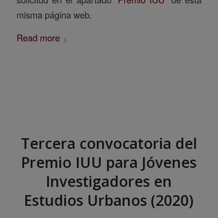
misma página web.
Read more
Tercera convocatoria del
Premio IUU para Jóvenes
Investigadores en
Estudios Urbanos (2020)