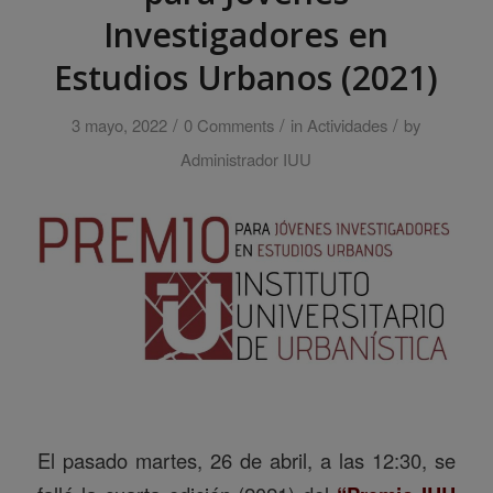
Investigadores en
Estudios Urbanos (2021)
/
/
/
3 mayo, 2022
0 Comments
in
Actividades
by
Administrador IUU
El pasado martes, 26 de abril, a las 12:30, se