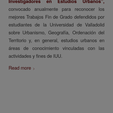
Investigadores en Estudios Urbanos”,
convocado anualmente para reconocer los
mejores Trabajos Fin de Grado defendidos por
estudiantes de la Universidad de Valladolid
sobre Urbanismo, Geografía, Ordenación del
Territorio y, en general, estudios urbanos en
áreas de conocimiento vinculadas con las
actividades y fines de IUU.
Read more