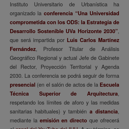
Instituto Universitario de Urbanística ha
organizado la
conferencia “Una Universidad
comprometida con los ODS: la Estrategia de
Desarrollo Sostenible UVa Horizonte 2030”
,
que será impartida por
Luis Carlos Martínez
Fernández
, Profesor Titular de Análisis
Geográfico Regional y actual Jefe de Gabinete
del Rector, Proyección Territorial y Agenda
2030. La conferencia se podrá seguir de forma
presencial
(en el salón de actos de la
Escuela
Técnica Superior de Arquitectura
,
respetando los límites de aforo y las medidas
sanitarias habituales) y también
a distancia
,
mediante la
emisión en directo
que ofrecerá