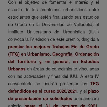
Con el objetivo de fomentar el interés y el
estudio de los problemas urbanísticos entre
estudiantes que estén finalizando sus estudios
de Grado en la Universidad de Valladolid, el
Instituto Universitario de Urbanística (IUU)
convoca la IV edición de este premio, dirigido a
premiar los mejores Trabajos Fin de Grado
(TFG) en Urbanismo, Geografía, Ordenación
del Territorio y, en general, en Estudios
Urbanos
en áreas de conocimiento vinculadas
con las actividades y fines del IUU. A esta IV
convocatoria se podrán presentar los
TFG
defendidos en el curso 2020/2021
, y el
plazo
de presentación de solicitudes
permanecerá
abierto
hasta el 31 de octubre de 2021
.