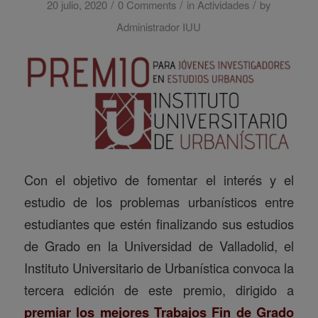
/
/
/
20 julio, 2020
0 Comments
in
Actividades
by
Administrador IUU
Con el objetivo de fomentar el interés y el
estudio de los problemas urbanísticos entre
estudiantes que estén finalizando sus estudios
de Grado en la Universidad de Valladolid, el
Instituto Universitario de Urbanística convoca la
tercera edición de este premio, dirigido a
premiar los mejores Trabajos Fin de Grado