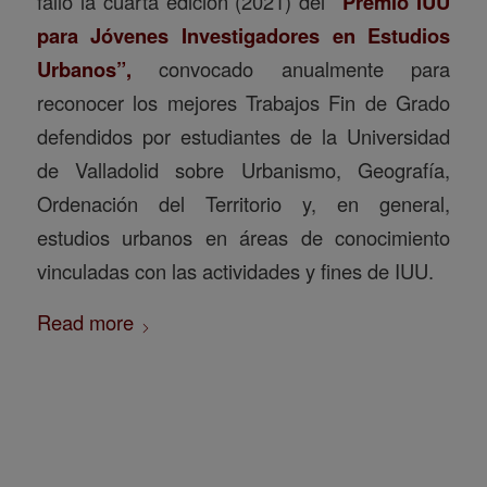
falló la cuarta edición (2021) del
“Premio IUU
para Jóvenes Investigadores en Estudios
Urbanos”,
convocado anualmente para
reconocer los mejores Trabajos Fin de Grado
defendidos por estudiantes de la Universidad
de Valladolid sobre Urbanismo, Geografía,
Ordenación del Territorio y, en general,
estudios urbanos en áreas de conocimiento
vinculadas con las actividades y fines de IUU.
Read more