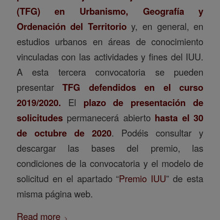
(TFG) en Urbanismo, Geografía y
Ordenación del Territorio
y, en general, en
estudios urbanos en áreas de conocimiento
vinculadas con las actividades y fines del IUU.
A esta tercera convocatoria se pueden
presentar
TFG defendidos en el curso
2019/2020.
El
plazo de presentación de
solicitudes
permanecerá abierto
hasta el 30
de octubre de 2020
. Podéis consultar y
descargar las bases del premio, las
condiciones de la convocatoria y el modelo de
solicitud en el apartado “
Premio IUU
” de esta
misma página web.
Read more