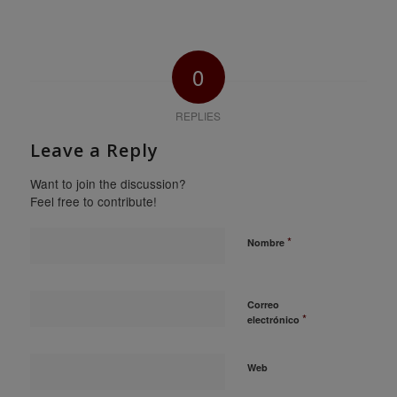
0
REPLIES
Leave a Reply
Want to join the discussion?
Feel free to contribute!
*
Nombre
Correo
*
electrónico
Web