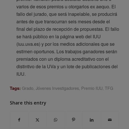
varios de esos premios u otorgarlos ex aequo. El
fallo del jurado, que será inapelable, se producirá
antes de que transcurran seis meses desde el
final del plazo de recepción de propuestas. El fallo
se hará público en la página web del IUU
(iuu.uva.es) y por los medios adicionales que se
estimen oportunos. Los trabajos ganadores serán
premiados con un diploma acreditativo con el
distintivo de la UVa y un lote de publicaciones del
IUU.
Grado
,
Jóvenes Investigadores
,
Premio IUU
,
TFG
Tags:
Share this entry