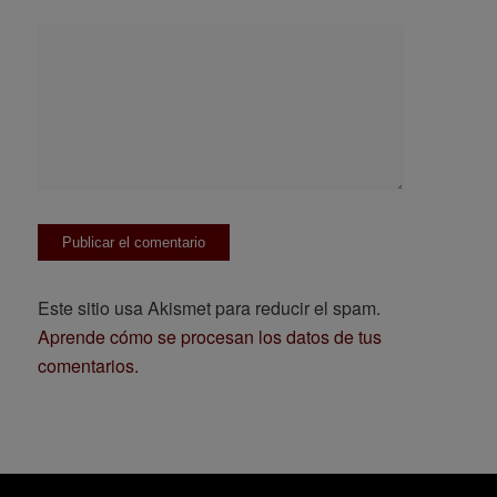
Este sitio usa Akismet para reducir el spam.
Aprende cómo se procesan los datos de tus
comentarios.