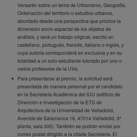
Versarán sobre un tema de Urbanismo, Geografía,
Ordenación del territorio o estudios urbanos,
abordado desde una perspectiva que priorice la
dimensión socio-espacial de los objetos de
análisis, y será un trabajo original, escrito en
castellano, portugués, francés, italiano o inglés, y
cuya autoría corresponderá en exclusiva y en su
totalidad a un solo estudiante tutorado por uno o
varios profesores de la UVa.
Para presentarse al premio, la solicitud será
presentada de manera personal por el candidato
en la Secretaría Académica del IUU (edificio de
Dirección e Investigación de la ETS de
Arquitectura de la Universidad de Valladolid,
Avenida de Salamanca 18, 47014 Valladolid, 3ª
planta, sala 305). También se podrán enviar por
correo postal dirigido a la citada Secretaría. El