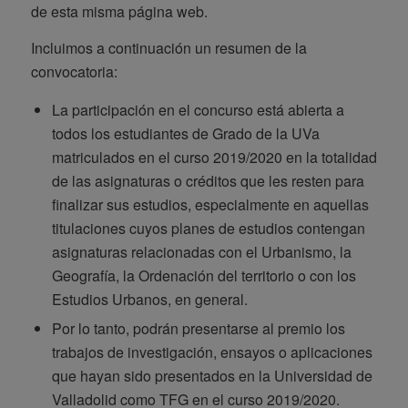
de esta misma página web.
Incluimos a continuación un resumen de la
convocatoria:
La participación en el concurso está abierta a
todos los estudiantes de Grado de la UVa
matriculados en el curso 2019/2020 en la totalidad
de las asignaturas o créditos que les resten para
finalizar sus estudios, especialmente en aquellas
titulaciones cuyos planes de estudios contengan
asignaturas relacionadas con el Urbanismo, la
Geografía, la Ordenación del territorio o con los
Estudios Urbanos, en general.
Por lo tanto, podrán presentarse al premio los
trabajos de investigación, ensayos o aplicaciones
que hayan sido presentados en la Universidad de
Valladolid como TFG en el curso 2019/2020.